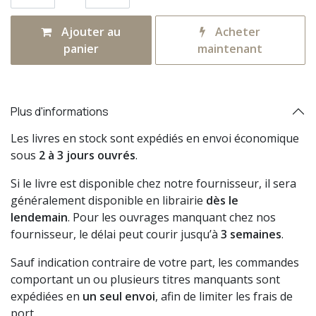
Ajouter au
Acheter
panier
maintenant
Plus d'informations
Les livres en stock sont expédiés en envoi économique
sous
2 à 3 jours ouvrés
.
Si le livre est disponible chez notre fournisseur, il sera
généralement disponible en librairie
dès le
lendemain
. Pour les ouvrages manquant chez nos
fournisseur, le délai peut courir jusqu’à
3 semaines
.
Sauf indication contraire de votre part, les commandes
comportant un ou plusieurs titres manquants sont
expédiées en
un seul envoi
, afin de limiter les frais de
port.