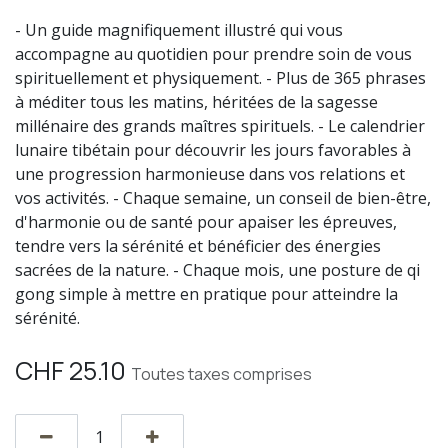
- Un guide magnifiquement illustré qui vous
accompagne au quotidien pour prendre soin de vous
spirituellement et physiquement. - Plus de 365 phrases
à méditer tous les matins, héritées de la sagesse
millénaire des grands maîtres spirituels. - Le calendrier
lunaire tibétain pour découvrir les jours favorables à
une progression harmonieuse dans vos relations et
vos activités. - Chaque semaine, un conseil de bien-être,
d'harmonie ou de santé pour apaiser les épreuves,
tendre vers la sérénité et bénéficier des énergies
sacrées de la nature. - Chaque mois, une posture de qi
gong simple à mettre en pratique pour atteindre la
sérénité.
CHF
25.10
Toutes taxes comprises