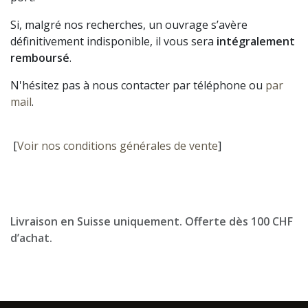
Si, malgré nos recherches, un ouvrage s’avère
définitivement indisponible, il vous sera
intégralement
remboursé
.
N'hésitez pas à nous contacter par téléphone ou
par
mail
.
[
Voir nos conditions générales de vente
]
Livraison en Suisse uniquement. Offerte dès 100 CHF
d’achat.