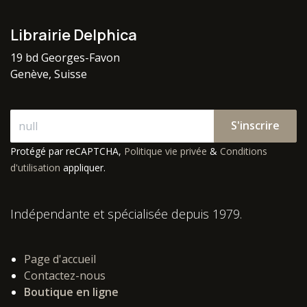
Librairie Delphica
19 bd Georges-Favon
Genève, Suisse
S'inscrire
Protégé par reCAPTCHA,
Politique vie privée
&
Conditions
d'utilisation
appliquer.
Indépendante et spécialisée depuis 1979.
Page d'accueil
Contactez-nous
Boutique en ligne