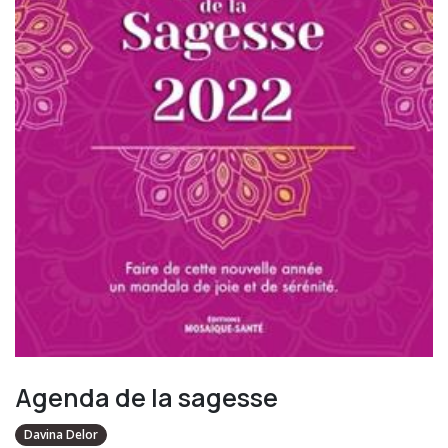
Agenda de la sagesse
Davina Delor