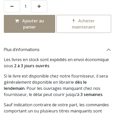
Ajouter au
Acheter
panier
maintenant
Plus d'informations
Les livres en stock sont expédiés en envoi économique
sous
2 à 3 jours ouvrés
.
Si le livre est disponible chez notre fournisseur, il sera
généralement disponible en librairie
dès le
lendemain
. Pour les ouvrages manquant chez nos
fournisseur, le délai peut courir jusqu’à
3 semaines
.
Sauf indication contraire de votre part, les commandes
comportant un ou plusieurs titres manquants sont