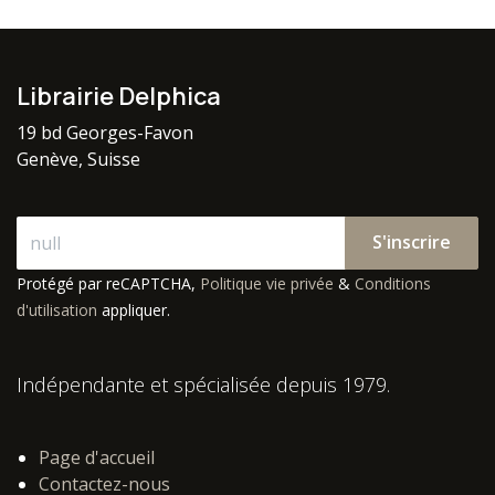
Librairie Delphica
19 bd Georges-Favon
Genève, Suisse
S'inscrire
Protégé par reCAPTCHA,
Politique vie privée
&
Conditions
d'utilisation
appliquer.
Indépendante et spécialisée depuis 1979.
Page d'accueil
Contactez-nous