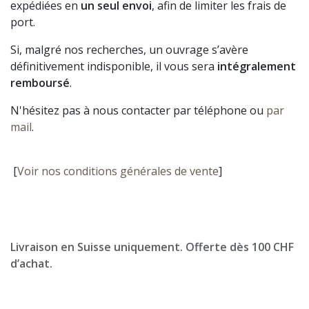
expédiées en
un seul envoi
, afin de limiter les frais de
port.
Si, malgré nos recherches, un ouvrage s’avère
définitivement indisponible, il vous sera
intégralement
remboursé
.
N'hésitez pas à nous contacter par téléphone ou
par
mail
.
[
Voir nos conditions générales de vente
]
Livraison en Suisse uniquement. Offerte dès 100 CHF
d’achat.