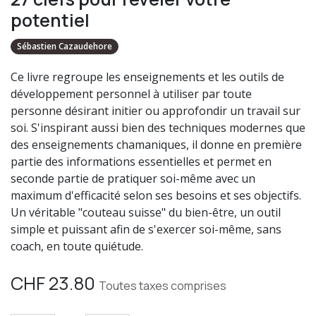
potentiel
Sébastien Cazaudehore
Ce livre regroupe les enseignements et les outils de
développement personnel à utiliser par toute
personne désirant initier ou approfondir un travail sur
soi. S'inspirant aussi bien des techniques modernes que
des enseignements chamaniques, il donne en première
partie des informations essentielles et permet en
seconde partie de pratiquer soi-même avec un
maximum d'efficacité selon ses besoins et ses objectifs.
Un véritable "couteau suisse" du bien-être, un outil
simple et puissant afin de s'exercer soi-même, sans
coach, en toute quiétude.
CHF
23.80
Toutes taxes comprises