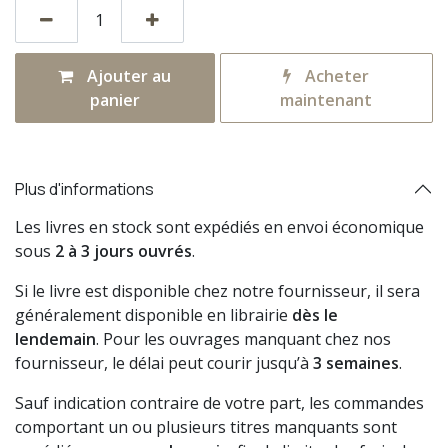
Ajouter au
Acheter
panier
maintenant
Plus d'informations
Les livres en stock sont expédiés en envoi économique
sous
2 à 3 jours ouvrés
.
Si le livre est disponible chez notre fournisseur, il sera
généralement disponible en librairie
dès le
lendemain
. Pour les ouvrages manquant chez nos
fournisseur, le délai peut courir jusqu’à
3 semaines
.
Sauf indication contraire de votre part, les commandes
comportant un ou plusieurs titres manquants sont