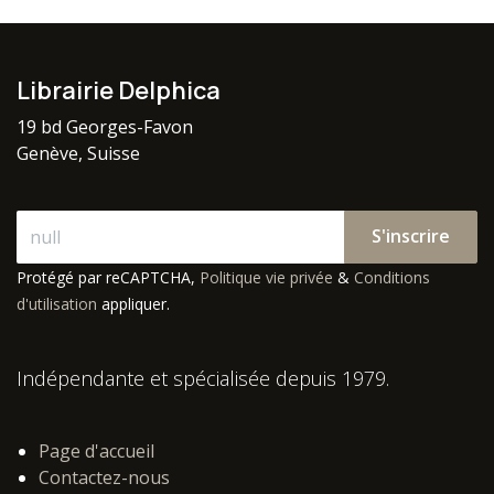
Librairie Delphica
19 bd Georges-Favon
Genève, Suisse
S'inscrire
Protégé par reCAPTCHA,
Politique vie privée
&
Conditions
d'utilisation
appliquer.
Indépendante et spécialisée depuis 1979.
Page d'accueil
Contactez-nous