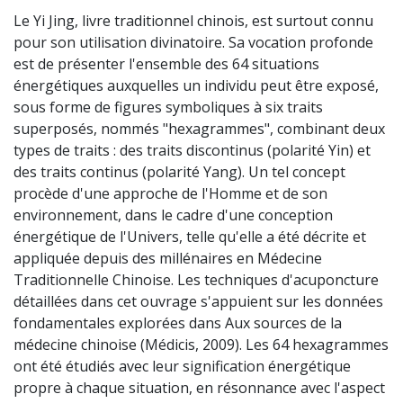
Le Yi Jing, livre traditionnel chinois, est surtout connu
pour son utilisation divinatoire. Sa vocation profonde
est de présenter l'ensemble des 64 situations
énergétiques auxquelles un individu peut être exposé,
sous forme de figures symboliques à six traits
superposés, nommés "hexagrammes", combinant deux
types de traits : des traits discontinus (polarité Yin) et
des traits continus (polarité Yang). Un tel concept
procède d'une approche de l'Homme et de son
environnement, dans le cadre d'une conception
énergétique de l'Univers, telle qu'elle a été décrite et
appliquée depuis des millénaires en Médecine
Traditionnelle Chinoise. Les techniques d'acuponcture
détaillées dans cet ouvrage s'appuient sur les données
fondamentales explorées dans Aux sources de la
médecine chinoise (Médicis, 2009). Les 64 hexagrammes
ont été étudiés avec leur signification énergétique
propre à chaque situation, en résonnance avec l'aspect