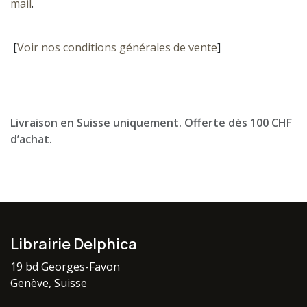
mail
.
[
Voir nos conditions générales de vente
]
Livraison en Suisse uniquement. Offerte dès 100 CHF
d’achat.
Librairie Delphica
19 bd Georges-Favon
Genève, Suisse