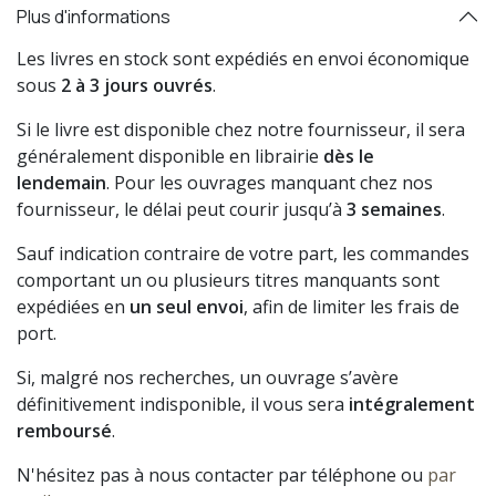
Plus d'informations
Les livres en stock sont expédiés en envoi économique
sous
2 à 3 jours ouvrés
.
Si le livre est disponible chez notre fournisseur, il sera
généralement disponible en librairie
dès le
lendemain
. Pour les ouvrages manquant chez nos
fournisseur, le délai peut courir jusqu’à
3 semaines
.
Sauf indication contraire de votre part, les commandes
comportant un ou plusieurs titres manquants sont
expédiées en
un seul envoi
, afin de limiter les frais de
port.
Si, malgré nos recherches, un ouvrage s’avère
définitivement indisponible, il vous sera
intégralement
remboursé
.
N'hésitez pas à nous contacter par téléphone ou
par