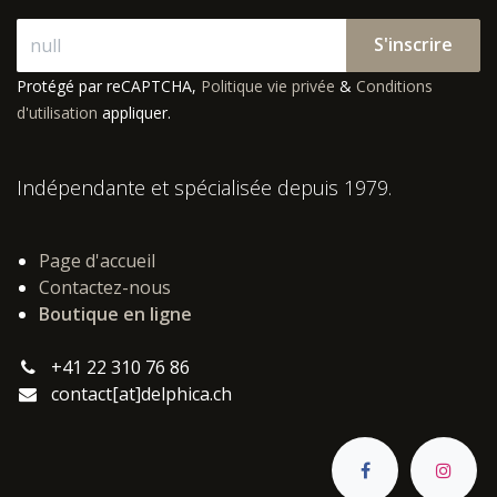
S'inscrire
Protégé par reCAPTCHA,
Politique vie privée
&
Conditions
d'utilisation
appliquer.
Indépendante et spécialisée depuis 1979.
Page d'accueil
Contactez-nous
Boutique en ligne
+41 22 310 76 86
contact[at]delphica.ch