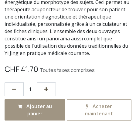
énergétique du morphotype des sujets. Ceci permet au
thérapeute acuponcteur de trouver pour son patient
une orientation diagnostique et thérapeutique
individualisée, personnalisée grâce à un calculateur et
des fiches cliniques. L'ensemble des deux ouvrages
constitue ainsi un panorama aussi complet que
possible de l'utilisation des données traditionnelles du
Yi Jing en pratique médicale courante.
CHF
41.70
Toutes taxes comprises
Ajouter au
Acheter
panier
maintenant