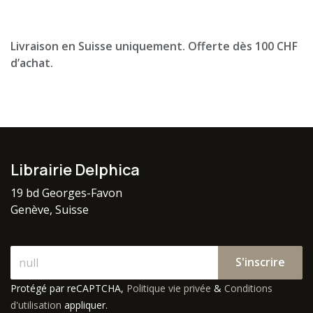
Livraison en Suisse uniquement. Offerte dès 100 CHF
d’achat.
Librairie Delphica
19 bd Georges-Favon
Genève, Suisse
S'inscrire
Protégé par reCAPTCHA,
Politique vie privée
&
Conditions
d'utilisation
appliquer.