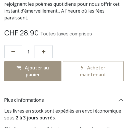
rejoignent les poèmes quotidiens pour nous offrir cet
instant d'émerveillement... A l'heure où les fées
paraissent.
CHF
28.90
Toutes taxes comprises
Ajouter au
Acheter
panier
maintenant
Plus d'informations
Les livres en stock sont expédiés en envoi économique
sous
2 à 3 jours ouvrés
.