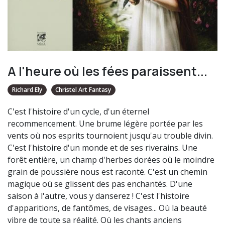
A l'heure où les fées paraissent...
Richard Ely
Christel Art Fantasy
C'est l'histoire d'un cycle, d'un éternel
recommencement. Une brume légère portée par les
vents où nos esprits tournoient jusqu'au trouble divin.
C'est l'histoire d'un monde et de ses riverains. Une
forêt entière, un champ d'herbes dorées où le moindre
grain de poussière nous est raconté. C'est un chemin
magique où se glissent des pas enchantés. D'une
saison à l'autre, vous y danserez ! C'est l'histoire
d'apparitions, de fantômes, de visages... Où la beauté
vibre de toute sa réalité. Où les chants anciens