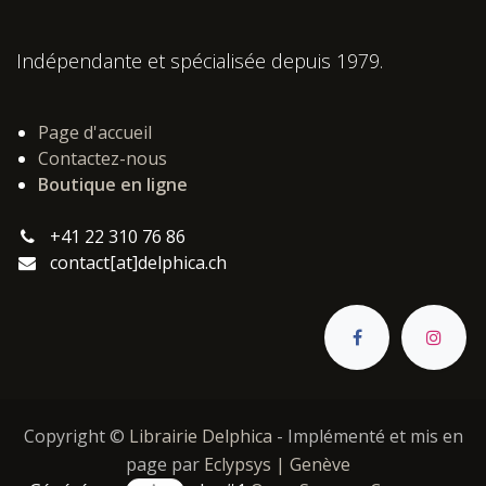
Indépendante et spécialisée depuis 1979.
Page d'accueil
Contactez-nous
Boutique en ligne
+41 22 310 76 86
contact[at]delphica.ch
Copyright ©
Librairie Delphica
- Implémenté et mis en
page par
Eclypsys | Genève