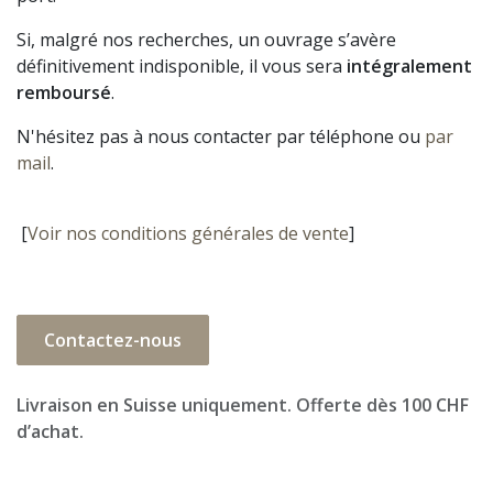
Si, malgré nos recherches, un ouvrage s’avère
définitivement indisponible, il vous sera
intégralement
remboursé
.
N'hésitez pas à nous contacter par téléphone ou
par
mail
.
[
Voir nos conditions générales de vente
]
Contactez-nous
Livraison en Suisse uniquement. Offerte dès 100 CHF
d’achat.