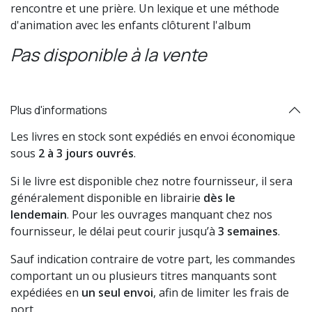
rencontre et une prière. Un lexique et une méthode
d'animation avec les enfants clôturent l'album
Pas disponible à la vente
Plus d'informations
Les livres en stock sont expédiés en envoi économique
sous
2 à 3 jours ouvrés
.
Si le livre est disponible chez notre fournisseur, il sera
généralement disponible en librairie
dès le
lendemain
. Pour les ouvrages manquant chez nos
fournisseur, le délai peut courir jusqu’à
3 semaines
.
Sauf indication contraire de votre part, les commandes
comportant un ou plusieurs titres manquants sont
expédiées en
un seul envoi
, afin de limiter les frais de
port.