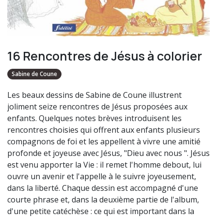
16 Rencontres de Jésus à colorier
Sabine de Coune
Les beaux dessins de Sabine de Coune illustrent
joliment seize rencontres de Jésus proposées aux
enfants. Quelques notes brèves introduisent les
rencontres choisies qui offrent aux enfants plusieurs
compagnons de foi et les appellent à vivre une amitié
profonde et joyeuse avec Jésus, "Dieu avec nous ". Jésus
est venu apporter la Vie : il remet l'homme debout, lui
ouvre un avenir et l'appelle à le suivre joyeusement,
dans la liberté. Chaque dessin est accompagné d'une
courte phrase et, dans la deuxième partie de l'album,
d'une petite catéchèse : ce qui est important dans la