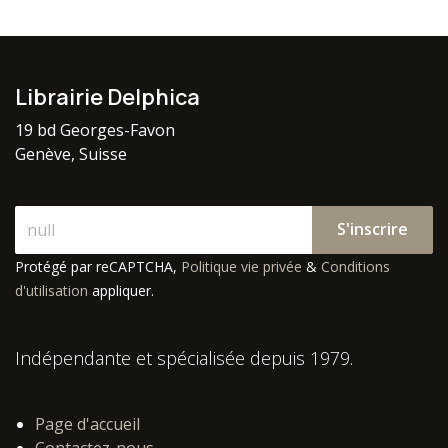
Librairie Delphica
19 bd Georges-Favon
Genève, Suisse
S'inscrire
Protégé par reCAPTCHA,
Politique vie privée
&
Conditions
d'utilisation
appliquer.
Indépendante et spécialisée depuis 1979.
Page d'accueil