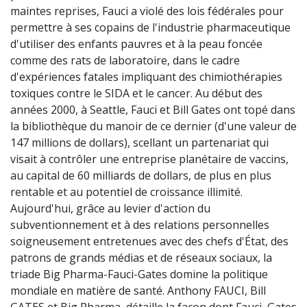
maintes reprises, Fauci a violé des lois fédérales pour
permettre à ses copains de l'industrie pharmaceutique
d'utiliser des enfants pauvres et à la peau foncée
comme des rats de laboratoire, dans le cadre
d'expériences fatales impliquant des chimiothérapies
toxiques contre le SIDA et le cancer. Au début des
années 2000, à Seattle, Fauci et Bill Gates ont topé dans
la bibliothèque du manoir de ce dernier (d'une valeur de
147 millions de dollars), scellant un partenariat qui
visait à contrôler une entreprise planétaire de vaccins,
au capital de 60 milliards de dollars, de plus en plus
rentable et au potentiel de croissance illimité.
Aujourd'hui, grâce au levier d'action du
subventionnement et à des relations personnelles
soigneusement entretenues avec des chefs d'État, des
patrons de grands médias et de réseaux sociaux, la
triade Big Pharma-Fauci-Gates domine la politique
mondiale en matière de santé. Anthony FAUCI, Bill