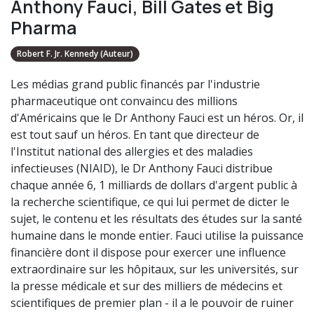
Anthony Fauci, Bill Gates et Big
Pharma
Robert F. Jr. Kennedy (Auteur)
Les médias grand public financés par l'industrie
pharmaceutique ont convaincu des millions
d'Américains que le Dr Anthony Fauci est un héros. Or, il
est tout sauf un héros. En tant que directeur de
l'Institut national des allergies et des maladies
infectieuses (NIAID), le Dr Anthony Fauci distribue
chaque année 6, 1 milliards de dollars d'argent public à
la recherche scientifique, ce qui lui permet de dicter le
sujet, le contenu et les résultats des études sur la santé
humaine dans le monde entier. Fauci utilise la puissance
financière dont il dispose pour exercer une influence
extraordinaire sur les hôpitaux, sur les universités, sur
la presse médicale et sur des milliers de médecins et
scientifiques de premier plan - il a le pouvoir de ruiner