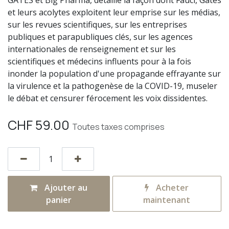
GATES et Big Pharma, détaille la façon dont Fauci, Gates
et leurs acolytes exploitent leur emprise sur les médias,
sur les revues scientifiques, sur les entreprises
publiques et parapubliques clés, sur les agences
internationales de renseignement et sur les
scientifiques et médecins influents pour à la fois
inonder la population d'une propagande effrayante sur
la virulence et la pathogenèse de la COVID-19, museler
le débat et censurer férocement les voix dissidentes.
CHF
59.00
Toutes taxes comprises
Ajouter au
Acheter
panier
maintenant