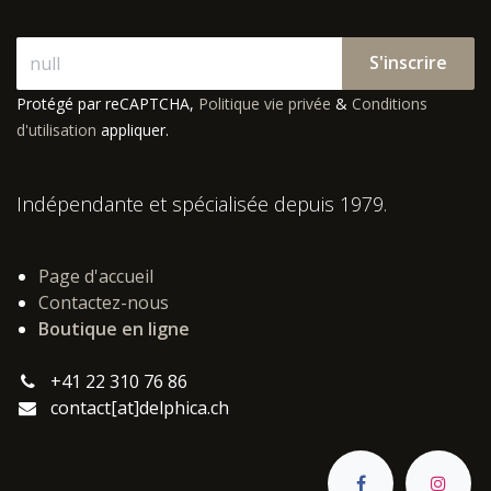
S'inscrire
Protégé par reCAPTCHA,
Politique vie privée
&
Conditions
d'utilisation
appliquer.
Indépendante et spécialisée depuis 1979.
Page d'accueil
Contactez-nous
Boutique en ligne
+41 22 310 76 86
contact[at]delphica.ch