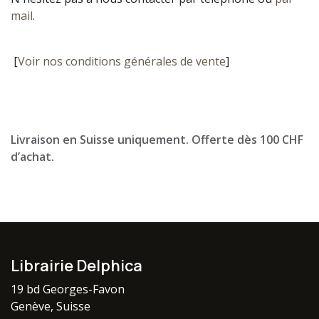
mail
.
[
Voir nos conditions générales de vente
]
Livraison en Suisse uniquement. Offerte dès 100 CHF
d’achat.
Librairie Delphica
19 bd Georges-Favon
Genève, Suisse