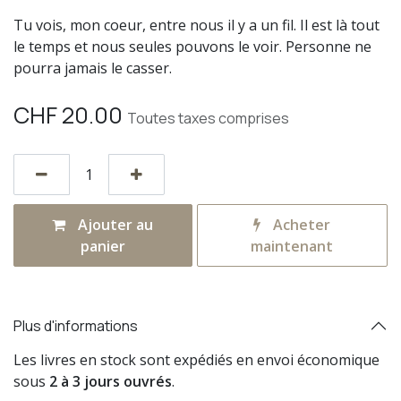
Tu vois, mon coeur, entre nous il y a un fil. Il est là tout
le temps et nous seules pouvons le voir. Personne ne
pourra jamais le casser.
CHF
20.00
Toutes taxes comprises
Ajouter au
Acheter
panier
maintenant
Plus d'informations
Les livres en stock sont expédiés en envoi économique
sous
2 à 3 jours ouvrés
.