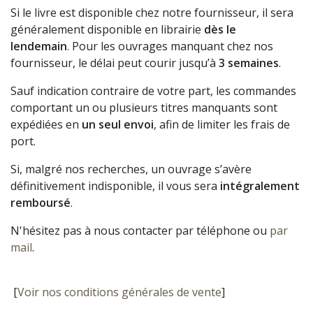
Si le livre est disponible chez notre fournisseur, il sera
généralement disponible en librairie
dès le
lendemain
. Pour les ouvrages manquant chez nos
fournisseur, le délai peut courir jusqu’à
3 semaines
.
Sauf indication contraire de votre part, les commandes
comportant un ou plusieurs titres manquants sont
expédiées en
un seul envoi
, afin de limiter les frais de
port.
Si, malgré nos recherches, un ouvrage s’avère
définitivement indisponible, il vous sera
intégralement
remboursé
.
N'hésitez pas à nous contacter par téléphone ou
par
mail
.
[
Voir nos conditions générales de vente
]