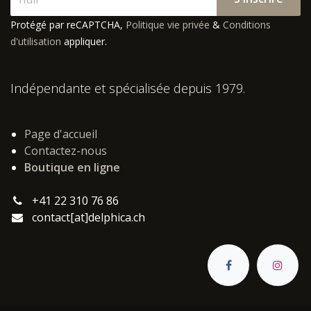
Protégé par reCAPTCHA,
Politique vie privée
&
Conditions
d'utilisation
appliquer.
Indépendante et spécialisée depuis 1979.
Page d'accueil
Contactez-nous
Boutique en ligne
+41 22 310 76 86
contact[at]delphica.ch