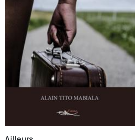
Ailleurs