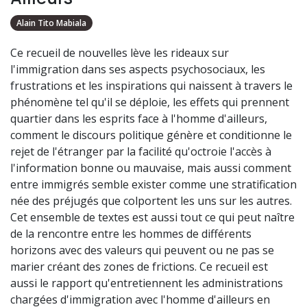
Alain Tito Mabiala
Ce recueil de nouvelles lève les rideaux sur
l'immigration dans ses aspects psychosociaux, les
frustrations et les inspirations qui naissent à travers le
phénomène tel qu'il se déploie, les effets qui prennent
quartier dans les esprits face à l'homme d'ailleurs,
comment le discours politique génère et conditionne le
rejet de l'étranger par la facilité qu'octroie l'accès à
l'information bonne ou mauvaise, mais aussi comment
entre immigrés semble exister comme une stratification
née des préjugés que colportent les uns sur les autres.
Cet ensemble de textes est aussi tout ce qui peut naître
de la rencontre entre les hommes de différents
horizons avec des valeurs qui peuvent ou ne pas se
marier créant des zones de frictions. Ce recueil est
aussi le rapport qu'entretiennent les administrations
chargées d'immigration avec l'homme d'ailleurs en