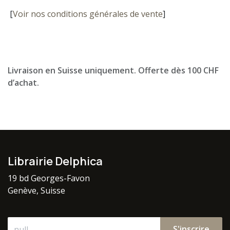
[
Voir nos conditions générales de vente
]
Livraison en Suisse uniquement. Offerte dès 100 CHF
d’achat.
Librairie Delphica
19 bd Georges-Favon
Genève, Suisse
S'inscrire