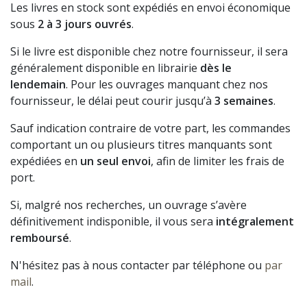
Les livres en stock sont expédiés en envoi économique
sous
2 à 3 jours ouvrés
.
Si le livre est disponible chez notre fournisseur, il sera
généralement disponible en librairie
dès le
lendemain
. Pour les ouvrages manquant chez nos
fournisseur, le délai peut courir jusqu’à
3 semaines
.
Sauf indication contraire de votre part, les commandes
comportant un ou plusieurs titres manquants sont
expédiées en
un seul envoi
, afin de limiter les frais de
port.
Si, malgré nos recherches, un ouvrage s’avère
définitivement indisponible, il vous sera
intégralement
remboursé
.
N'hésitez pas à nous contacter par téléphone ou
par
mail
.