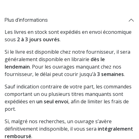
Plus d'informations
Les livres en stock sont expédiés en envoi économique
sous
2 à 3 jours ouvrés
.
Si le livre est disponible chez notre fournisseur, il sera
généralement disponible en librairie
dès le
lendemain
. Pour les ouvrages manquant chez nos
fournisseur, le délai peut courir jusqu’à
3 semaines
.
Sauf indication contraire de votre part, les commandes
comportant un ou plusieurs titres manquants sont
expédiées en
un seul envoi
, afin de limiter les frais de
port.
Si, malgré nos recherches, un ouvrage s’avère
définitivement indisponible, il vous sera
intégralement
remboursé
.