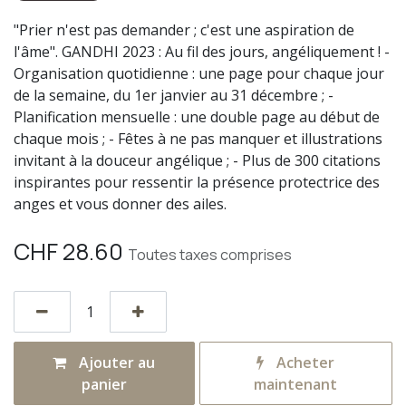
"Prier n'est pas demander ; c'est une aspiration de
l'âme". GANDHI 2023 : Au fil des jours, angéliquement ! -
Organisation quotidienne : une page pour chaque jour
de la semaine, du 1er janvier au 31 décembre ; -
Planification mensuelle : une double page au début de
chaque mois ; - Fêtes à ne pas manquer et illustrations
invitant à la douceur angélique ; - Plus de 300 citations
inspirantes pour ressentir la présence protectrice des
anges et vous donner des ailes.
CHF
28.60
Toutes taxes comprises
Ajouter au
Acheter
panier
maintenant