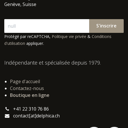
Genève, Suisse
S'inscrire
Protégé par reCAPTCHA,
Politique vie privée
&
Conditions
d'utilisation
appliquer.
Indépendante et spécialisée depuis 1979.
Page d'accueil
Contactez-nous
Boutique en ligne
+41 22 310 76 86
contact[at]delphica.ch