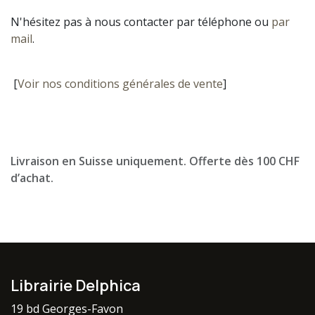
N'hésitez pas à nous contacter par téléphone ou
par
mail
.
[
Voir nos conditions générales de vente
]
Livraison en Suisse uniquement. Offerte dès 100 CHF
d’achat.
Librairie Delphica
19 bd Georges-Favon