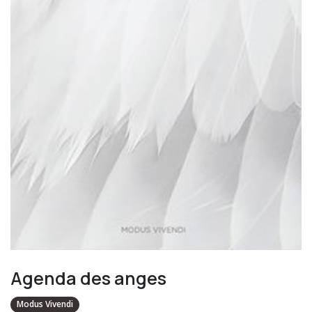
Agenda des anges
Modus Vivendi