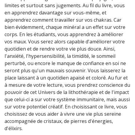
limites et surtout sans jugements. Au fil du livre, vous
en apprendrez davantage sur vous-même, et
apprendrez comment travailler sur vos chakras. Car
bien évidemment, chaque minéral a un effet sur votre
corps. En les étudiants, vous apprendrez à améliorer
vos maux. Vous serez alors capable d'améliorer votre
quotidien et de rendre votre vie plus douce. Ainsi,
l'anxiété, l'hypersensibilité, la timidité, le sommeil
perturbé, ou encore le manque de confiance en soi ne
seront plus qu'un mauvais souvenir. Vous laisserez la
place laissant à un quotidien apaisé et coloré. Au fur et
à mesure de votre lecture, vous prendrez conscience du
pouvoir de cet Univers de la lithothérapie et de l'impact
que celui-ci a sur votre système immunitaire, mais aussi
sur votre potentiel créatif. En choisissant ce livre, vous
choisissez de vous aider à vivre une vie plus sereine
accompagnée de cristaux, de pierres d'énergies,
d'élixirs.