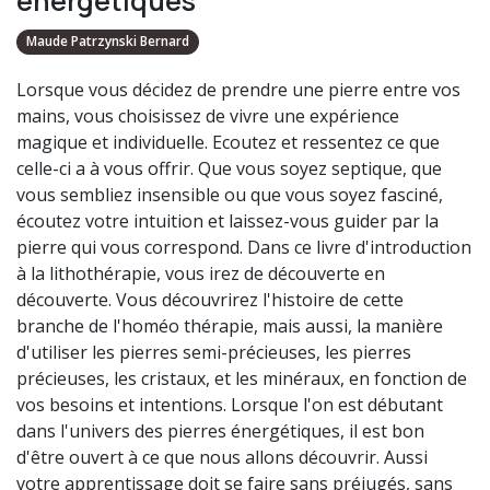
énergétiques
Maude Patrzynski Bernard
Lorsque vous décidez de prendre une pierre entre vos
mains, vous choisissez de vivre une expérience
magique et individuelle. Ecoutez et ressentez ce que
celle-ci a à vous offrir. Que vous soyez septique, que
vous sembliez insensible ou que vous soyez fasciné,
écoutez votre intuition et laissez-vous guider par la
pierre qui vous correspond. Dans ce livre d'introduction
à la lithothérapie, vous irez de découverte en
découverte. Vous découvrirez l'histoire de cette
branche de l'homéo thérapie, mais aussi, la manière
d'utiliser les pierres semi-précieuses, les pierres
précieuses, les cristaux, et les minéraux, en fonction de
vos besoins et intentions. Lorsque l'on est débutant
dans l'univers des pierres énergétiques, il est bon
d'être ouvert à ce que nous allons découvrir. Aussi
votre apprentissage doit se faire sans préjugés, sans