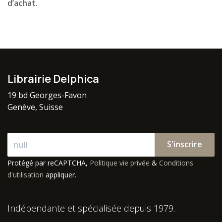
d’achat.
Librairie Delphica
19 bd Georges-Favon
Genève, Suisse
S'inscrire
Protégé par reCAPTCHA,
Politique vie privée
&
Conditions
d'utilisation
appliquer.
Indépendante et spécialisée depuis 1979.