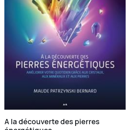
A la découverte des pierres