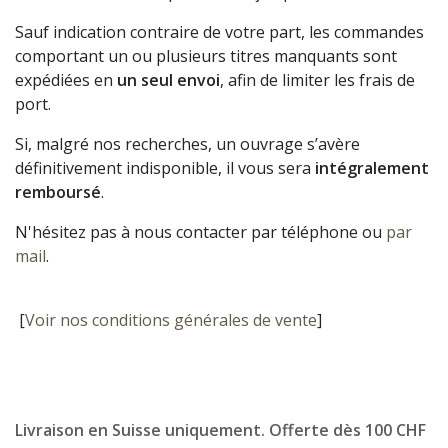
Sauf indication contraire de votre part, les commandes
comportant un ou plusieurs titres manquants sont
expédiées en
un seul envoi
, afin de limiter les frais de
port.
Si, malgré nos recherches, un ouvrage s’avère
définitivement indisponible, il vous sera
intégralement
remboursé
.
N'hésitez pas à nous contacter par téléphone ou
par
mail
.
[
Voir nos conditions générales de vente
]
Livraison en Suisse uniquement. Offerte dès 100 CHF