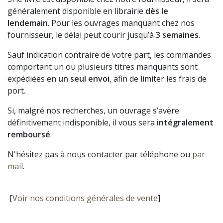
généralement disponible en librairie
dès le
lendemain
. Pour les ouvrages manquant chez nos
fournisseur, le délai peut courir jusqu’à
3 semaines
.
Sauf indication contraire de votre part, les commandes
comportant un ou plusieurs titres manquants sont
expédiées en
un seul envoi
, afin de limiter les frais de
port.
Si, malgré nos recherches, un ouvrage s’avère
définitivement indisponible, il vous sera
intégralement
remboursé
.
N'hésitez pas à nous contacter par téléphone ou
par
mail
.
[
Voir nos conditions générales de vente
]