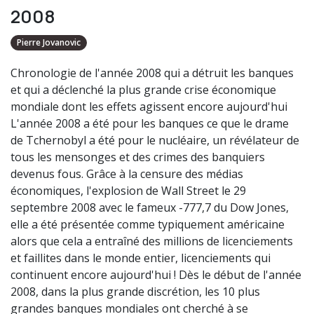
2008
Pierre Jovanovic
Chronologie de l'année 2008 qui a détruit les banques
et qui a déclenché la plus grande crise économique
mondiale dont les effets agissent encore aujourd'hui
L'année 2008 a été pour les banques ce que le drame
de Tchernobyl a été pour le nucléaire, un révélateur de
tous les mensonges et des crimes des banquiers
devenus fous. Grâce à la censure des médias
économiques, l'explosion de Wall Street le 29
septembre 2008 avec le fameux -777,7 du Dow Jones,
elle a été présentée comme typiquement américaine
alors que cela a entraîné des millions de licenciements
et faillites dans le monde entier, licenciements qui
continuent encore aujourd'hui ! Dès le début de l'année
2008, dans la plus grande discrétion, les 10 plus
grandes banques mondiales ont cherché à se