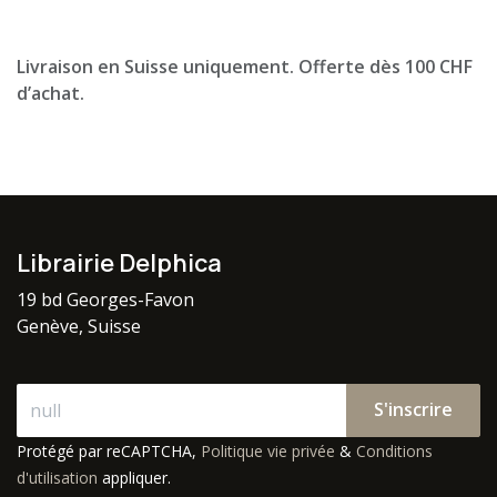
Livraison en Suisse uniquement. Offerte dès 100 CHF
d’achat.
Librairie Delphica
19 bd Georges-Favon
Genève, Suisse
S'inscrire
Protégé par reCAPTCHA,
Politique vie privée
&
Conditions
d'utilisation
appliquer.