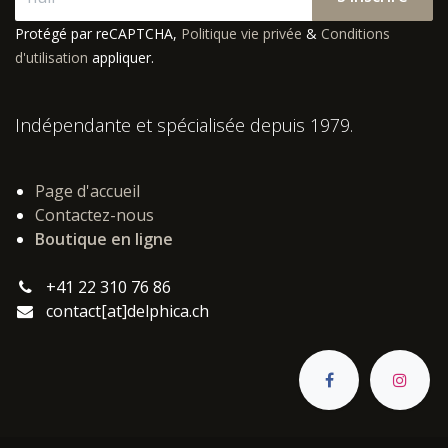
Protégé par reCAPTCHA,
Politique vie privée
&
Conditions
d'utilisation
appliquer.
Indépendante et spécialisée depuis 1979.
Page d'accueil
Contactez-nous
Boutique en ligne
+41 22 310 76 86
contact[at]delphica.ch