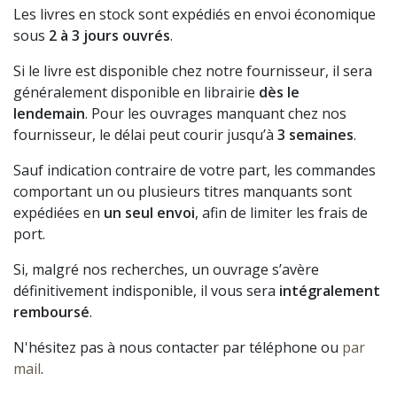
Les livres en stock sont expédiés en envoi économique
sous
2 à 3 jours ouvrés
.
Si le livre est disponible chez notre fournisseur, il sera
généralement disponible en librairie
dès le
lendemain
. Pour les ouvrages manquant chez nos
fournisseur, le délai peut courir jusqu’à
3 semaines
.
Sauf indication contraire de votre part, les commandes
comportant un ou plusieurs titres manquants sont
expédiées en
un seul envoi
, afin de limiter les frais de
port.
Si, malgré nos recherches, un ouvrage s’avère
définitivement indisponible, il vous sera
intégralement
remboursé
.
N'hésitez pas à nous contacter par téléphone ou
par
mail
.