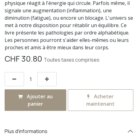
physique réagit à l'énergie qui circule. Parfois même, il
signale une augmentation (inflammation), une
diminution (fatigue), ou encore un blocage. L'univers se
met à notre disposition pour rétablir un équilibre. Ce
livre présente les pathologies par ordre alphabétique.
Les personnes pourront s'aider elles-mêmes ou leurs
proches et amis à être mieux dans leur corps.
CHF
30.80
Toutes taxes comprises
Ajouter au
Acheter
panier
maintenant
Plus d'informations