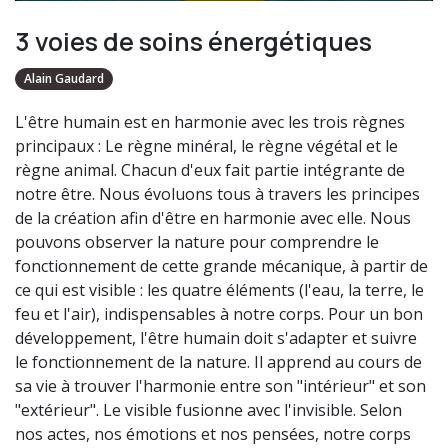
3 voies de soins énergétiques
Alain Gaudard
L'être humain est en harmonie avec les trois règnes
principaux : Le règne minéral, le règne végétal et le
règne animal. Chacun d'eux fait partie intégrante de
notre être. Nous évoluons tous à travers les principes
de la création afin d'être en harmonie avec elle. Nous
pouvons observer la nature pour comprendre le
fonctionnement de cette grande mécanique, à partir de
ce qui est visible : les quatre éléments (l'eau, la terre, le
feu et l'air), indispensables à notre corps. Pour un bon
développement, l'être humain doit s'adapter et suivre
le fonctionnement de la nature. Il apprend au cours de
sa vie à trouver l'harmonie entre son "intérieur" et son
"extérieur". Le visible fusionne avec l'invisible. Selon
nos actes, nos émotions et nos pensées, notre corps