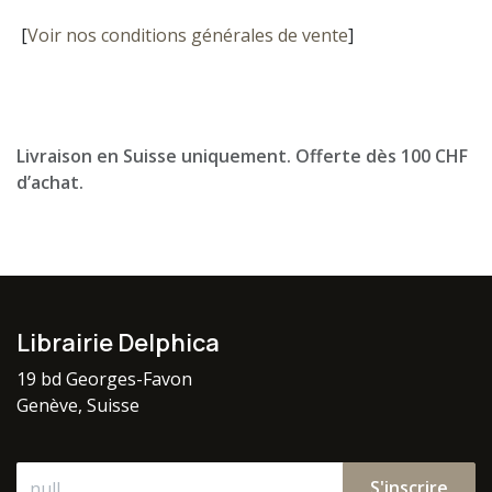
[
Voir nos conditions générales de vente
]
Livraison en Suisse uniquement. Offerte dès 100 CHF
d’achat.
Librairie Delphica
19 bd Georges-Favon
Genève, Suisse
S'inscrire