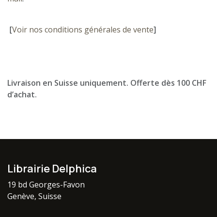
[
Voir nos conditions générales de vente
]
Livraison en Suisse uniquement. Offerte dès 100 CHF
d’achat.
Librairie Delphica
19 bd Georges-Favon
Genève, Suisse