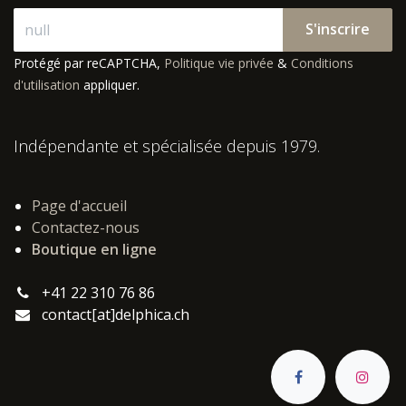
S'inscrire
Protégé par reCAPTCHA,
Politique vie privée
&
Conditions
d'utilisation
appliquer.
Indépendante et spécialisée depuis 1979.
Page d'accueil
Contactez-nous
Boutique en ligne
+41 22 310 76 86
contact[at]delphica.ch