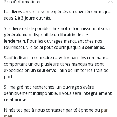
Plus d'informations
Les livres en stock sont expédiés en envoi économique
sous
2 à 3 jours ouvrés
.
Si le livre est disponible chez notre fournisseur, il sera
généralement disponible en librairie
dès le
lendemain
. Pour les ouvrages manquant chez nos
fournisseur, le délai peut courir jusqu’à
3 semaines
.
Sauf indication contraire de votre part, les commandes
comportant un ou plusieurs titres manquants sont
expédiées en
un seul envoi
, afin de limiter les frais de
port.
Si, malgré nos recherches, un ouvrage s’avère
définitivement indisponible, il vous sera
intégralement
remboursé
.
N'hésitez pas à nous contacter par téléphone ou
par
mail
.