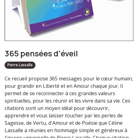
365 pensées d'éveil
Pierre Lassalle
Ce recueil propose 365 messages pour le cœur humain,
pour grandir en Liberté et en Amour chaque jour. Il
permet de se reconnecter à ces grandes valeurs
spirituelles, pour les réunir et les vivre dans sa vie. Ces
citations sont un moyen idéal pour découvrir,
apprendre et vous laisser toucher par les perles de
Sagesse, de Vertu, d'Amour et de Poésie que Céline
Lassalle a réunies en hommage simple et généreux à
l'œuvre universelle de Pierre Lassalle. Chaque citation