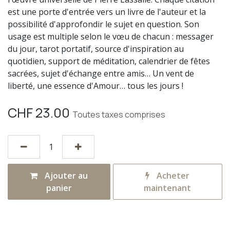
est une porte d'entrée vers un livre de l'auteur et la
possibilité d'approfondir le sujet en question. Son
usage est multiple selon le vœu de chacun : messager
du jour, tarot portatif, source d'inspiration au
quotidien, support de méditation, calendrier de fêtes
sacrées, sujet d'échange entre amis… Un vent de
liberté, une essence d'Amour… tous les jours !
CHF
23.00
Toutes taxes comprises
Ajouter au
Acheter
panier
maintenant