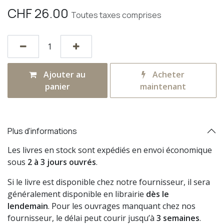
CHF
26.00
Toutes taxes comprises
Ajouter au
Acheter
panier
maintenant
Plus d'informations
Les livres en stock sont expédiés en envoi économique
sous
2 à 3 jours ouvrés
.
Si le livre est disponible chez notre fournisseur, il sera
généralement disponible en librairie
dès le
lendemain
. Pour les ouvrages manquant chez nos
fournisseur, le délai peut courir jusqu’à
3 semaines
.