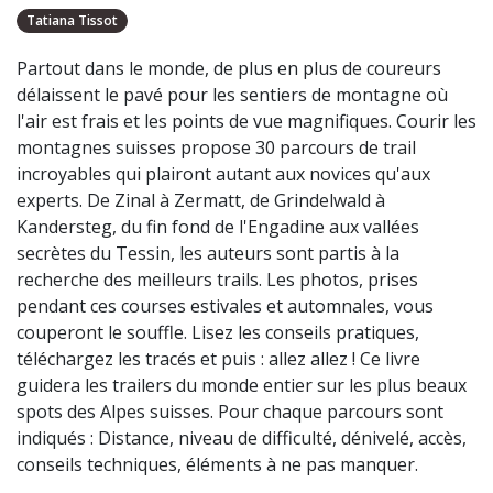
Tatiana Tissot
Partout dans le monde, de plus en plus de coureurs
délaissent le pavé pour les sentiers de montagne où
l'air est frais et les points de vue magnifiques. Courir les
montagnes suisses propose 30 parcours de trail
incroyables qui plairont autant aux novices qu'aux
experts. De Zinal à Zermatt, de Grindelwald à
Kandersteg, du fin fond de l'Engadine aux vallées
secrètes du Tessin, les auteurs sont partis à la
recherche des meilleurs trails. Les photos, prises
pendant ces courses estivales et automnales, vous
couperont le souffle. Lisez les conseils pratiques,
téléchargez les tracés et puis : allez allez ! Ce livre
guidera les trailers du monde entier sur les plus beaux
spots des Alpes suisses. Pour chaque parcours sont
indiqués : Distance, niveau de difficulté, dénivelé, accès,
conseils techniques, éléments à ne pas manquer.