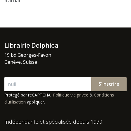
d’achat.
Librairie Delphica
19 bd Georges-Favon
Genève, Suisse
S'inscrire
Protégé par reCAPTCHA,
Politique vie privée
&
Conditions
d'utilisation
appliquer.
Indépendante et spécialisée depuis 1979.