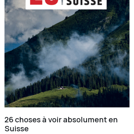
26 choses à voir absolument en
Suisse