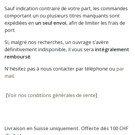
Sauf indication contraire de votre part, les commandes
comportant un ou plusieurs titres manquants sont
expédiées en
un seul envoi
, afin de limiter les frais de
port.
Si, malgré nos recherches, un ouvrage s’avère
définitivement indisponible, il vous sera
intégralement
remboursé
.
N'hésitez pas à nous contacter par téléphone ou
par
mail
.
[
Voir nos conditions générales de vente
]
Livraison en Suisse uniquement. Offerte dès 100 CHF