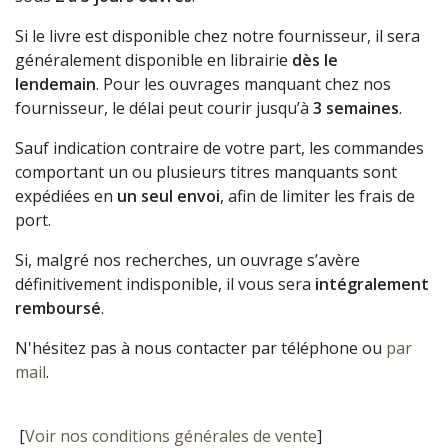
Si le livre est disponible chez notre fournisseur, il sera
généralement disponible en librairie
dès le
lendemain
. Pour les ouvrages manquant chez nos
fournisseur, le délai peut courir jusqu’à
3 semaines
.
Sauf indication contraire de votre part, les commandes
comportant un ou plusieurs titres manquants sont
expédiées en
un seul envoi
, afin de limiter les frais de
port.
Si, malgré nos recherches, un ouvrage s’avère
définitivement indisponible, il vous sera
intégralement
remboursé
.
N'hésitez pas à nous contacter par téléphone ou
par
mail
.
[
Voir nos conditions générales de vente
]