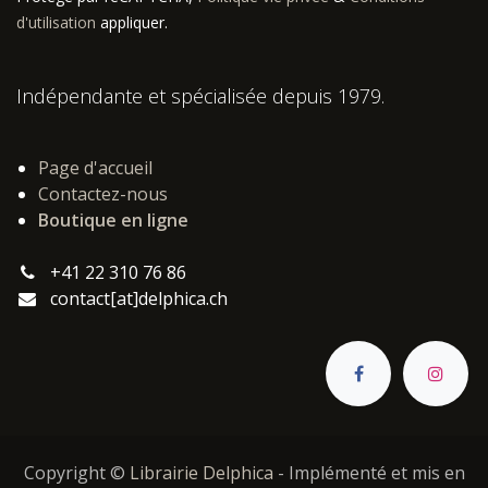
d'utilisation
appliquer.
Indépendante et spécialisée depuis 1979.
Page d'accueil
Contactez-nous
Boutique en ligne
+41 22 310 76 86
contact[at]delphica.ch
Copyright ©
Librairie Delphica
- Implémenté et mis en