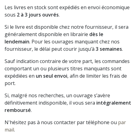
Les livres en stock sont expédiés en envoi économique
sous
2 à 3 jours ouvrés
.
Si le livre est disponible chez notre fournisseur, il sera
généralement disponible en librairie
dès le
lendemain
. Pour les ouvrages manquant chez nos
fournisseur, le délai peut courir jusqu’à
3 semaines
.
Sauf indication contraire de votre part, les commandes
comportant un ou plusieurs titres manquants sont
expédiées en
un seul envoi
, afin de limiter les frais de
port.
Si, malgré nos recherches, un ouvrage s’avère
définitivement indisponible, il vous sera
intégralement
remboursé
.
N'hésitez pas à nous contacter par téléphone ou
par
mail
.