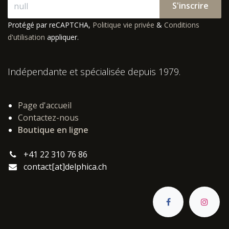
S'inscrire
Protégé par reCAPTCHA,
Politique vie privée
&
Conditions
d'utilisation
appliquer.
Indépendante et spécialisée depuis 1979.
Page d'accueil
Contactez-nous
Boutique en ligne
+41 22 310 76 86
contact[at]delphica.ch