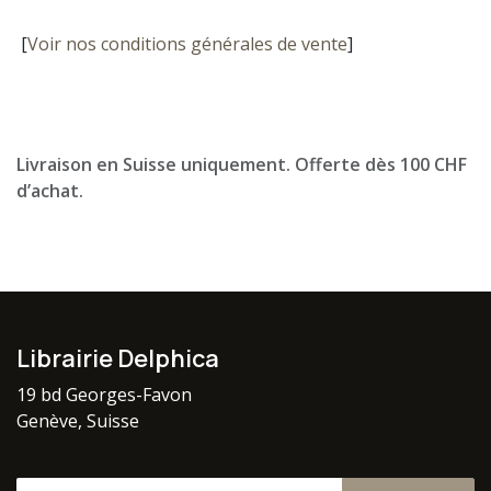
[
Voir nos conditions générales de vente
]
Livraison en Suisse uniquement. Offerte dès 100 CHF
d’achat.
Librairie Delphica
19 bd Georges-Favon
Genève, Suisse