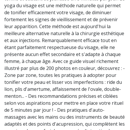
yoga du visage est une méthode naturelle qui permet
de tonifier efficacement votre visage, de diminuer
fortement les signes de vieillissement et de prévenir
leur apparition. Cette méthode est aujourd'hui la
meilleure alternative naturelle à la chirurgie esthétique
et aux injections. Remarquablement efficace tout en
étant parfaitement respectueuse du visage, elle ne
présente aucun effet secondaire et s'adapte à chaque
femme, à chaque âge. Avec ce guide visuel richement
illustré par plus de 200 photos en couleur, découvrez : -
Zone par zone, toutes les pratiques à adopter pour
tonifier votre peau et lisser vos imperfections : ride du
lion, plis d'amertume, affaissement de l'ovale, double-
menton... - Des recommandations précises et ciblées
selon vos aspirations pour mettre en place votre rituel
de 5 minutes par jour ! - Des pratiques d'auto-
massages avec les mains ou des instruments de beauté
adaptés et des points d'acupression, qui complètent les