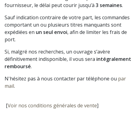
fournisseur, le délai peut courir jusqu’à
3 semaines
.
Sauf indication contraire de votre part, les commandes
comportant un ou plusieurs titres manquants sont
expédiées en
un seul envoi
, afin de limiter les frais de
port.
Si, malgré nos recherches, un ouvrage s’avère
définitivement indisponible, il vous sera
intégralement
remboursé
.
N'hésitez pas à nous contacter par téléphone ou
par
mail
.
[
Voir nos conditions générales de vente
]