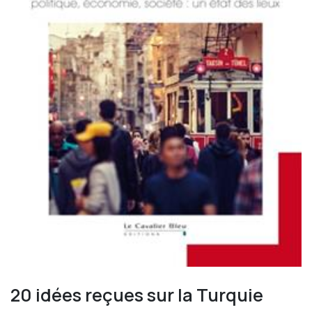
20 idées reçues sur la Turquie