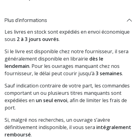
Plus d'informations
Les livres en stock sont expédiés en envoi économique
sous
2 à 3 jours ouvrés
.
Si le livre est disponible chez notre fournisseur, il sera
généralement disponible en librairie
dès le
lendemain
. Pour les ouvrages manquant chez nos
fournisseur, le délai peut courir jusqu’à
3 semaines
.
Sauf indication contraire de votre part, les commandes
comportant un ou plusieurs titres manquants sont
expédiées en
un seul envoi
, afin de limiter les frais de
port.
Si, malgré nos recherches, un ouvrage s’avère
définitivement indisponible, il vous sera
intégralement
remboursé
.