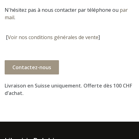
N'hésitez pas à nous contacter par téléphone ou
par
mail
.
[
Voir nos conditions générales de vente
]
Contactez-nous
Livraison en Suisse uniquement. Offerte dès 100 CHF
d’achat.