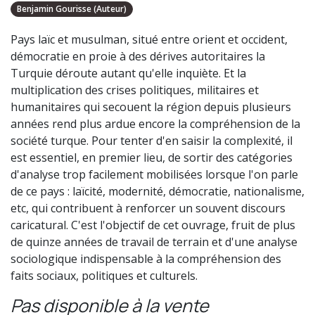
Benjamin Gourisse (Auteur)
Pays laïc et musulman, situé entre orient et occident,
démocratie en proie à des dérives autoritaires la
Turquie déroute autant qu'elle inquiète. Et la
multiplication des crises politiques, militaires et
humanitaires qui secouent la région depuis plusieurs
années rend plus ardue encore la compréhension de la
société turque. Pour tenter d'en saisir la complexité, il
est essentiel, en premier lieu, de sortir des catégories
d'analyse trop facilement mobilisées lorsque l'on parle
de ce pays : laïcité, modernité, démocratie, nationalisme,
etc, qui contribuent à renforcer un souvent discours
caricatural. C'est l'objectif de cet ouvrage, fruit de plus
de quinze années de travail de terrain et d'une analyse
sociologique indispensable à la compréhension des
faits sociaux, politiques et culturels.
Pas disponible à la vente