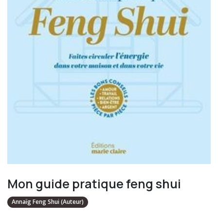
Mon guide pratique feng shui
Annaïg Feng Shui (Auteur)