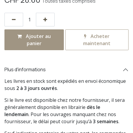
Toutes taxes comprises
Ajouter au
Acheter
panier
maintenant
Plus d'informations
Les livres en stock sont expédiés en envoi économique
sous
2 à 3 jours ouvrés
.
Si le livre est disponible chez notre fournisseur, il sera
généralement disponible en librairie
dès le
lendemain
. Pour les ouvrages manquant chez nos
fournisseur, le délai peut courir jusqu’à
3 semaines
.