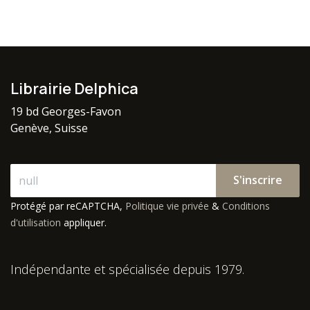
Librairie Delphica
19 bd Georges-Favon
Genève, Suisse
S'inscrire
Protégé par reCAPTCHA,
Politique vie privée
&
Conditions
d'utilisation
appliquer.
Indépendante et spécialisée depuis 1979.