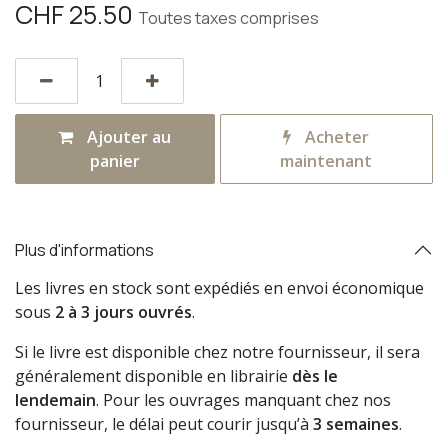
CHF
25.50
Toutes taxes comprises
Ajouter au
Acheter
panier
maintenant
Plus d'informations
Les livres en stock sont expédiés en envoi économique
sous
2 à 3 jours ouvrés
.
Si le livre est disponible chez notre fournisseur, il sera
généralement disponible en librairie
dès le
lendemain
. Pour les ouvrages manquant chez nos
fournisseur, le délai peut courir jusqu’à
3 semaines
.