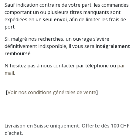
Sauf indication contraire de votre part, les commandes
comportant un ou plusieurs titres manquants sont
expédiées en
un seul envoi
, afin de limiter les frais de
port.
Si, malgré nos recherches, un ouvrage s’avère
définitivement indisponible, il vous sera
intégralement
remboursé
.
N'hésitez pas à nous contacter par téléphone ou
par
mail
.
[
Voir nos conditions générales de vente
]
Livraison en Suisse uniquement. Offerte dès 100 CHF
d’achat.