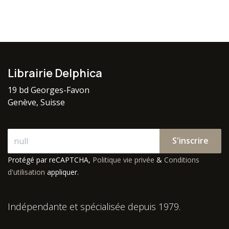
Librairie Delphica
19 bd Georges-Favon
Genève, Suisse
S'inscrire
Protégé par reCAPTCHA,
Politique vie privée
&
Conditions
d'utilisation
appliquer.
Indépendante et spécialisée depuis 1979.