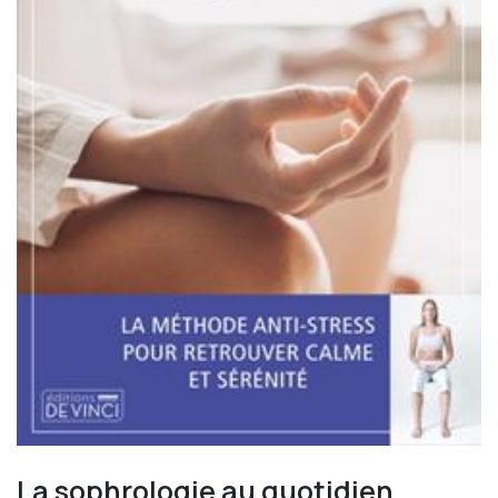
La sophrologie au quotidien