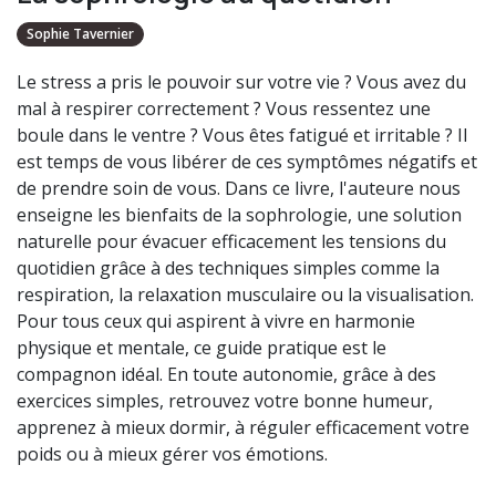
Sophie Tavernier
Le stress a pris le pouvoir sur votre vie ? Vous avez du
mal à respirer correctement ? Vous ressentez une
boule dans le ventre ? Vous êtes fatigué et irritable ? Il
est temps de vous libérer de ces symptômes négatifs et
de prendre soin de vous. Dans ce livre, l'auteure nous
enseigne les bienfaits de la sophrologie, une solution
naturelle pour évacuer efficacement les tensions du
quotidien grâce à des techniques simples comme la
respiration, la relaxation musculaire ou la visualisation.
Pour tous ceux qui aspirent à vivre en harmonie
physique et mentale, ce guide pratique est le
compagnon idéal. En toute autonomie, grâce à des
exercices simples, retrouvez votre bonne humeur,
apprenez à mieux dormir, à réguler efficacement votre
poids ou à mieux gérer vos émotions.