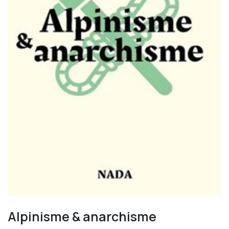
Alpinisme & anarchisme