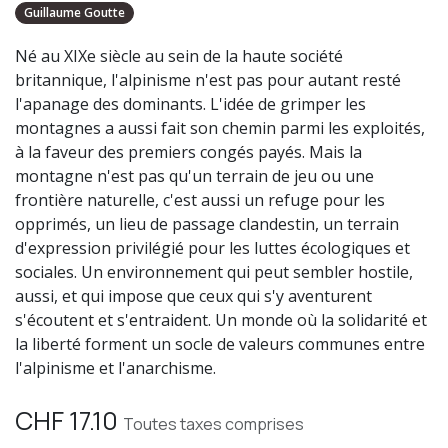
Guillaume Goutte
Né au XIXe siècle au sein de la haute société
britannique, l'alpinisme n'est pas pour autant resté
l'apanage des dominants. L'idée de grimper les
montagnes a aussi fait son chemin parmi les exploités,
à la faveur des premiers congés payés. Mais la
montagne n'est pas qu'un terrain de jeu ou une
frontière naturelle, c'est aussi un refuge pour les
opprimés, un lieu de passage clandestin, un terrain
d'expression privilégié pour les luttes écologiques et
sociales. Un environnement qui peut sembler hostile,
aussi, et qui impose que ceux qui s'y aventurent
s'écoutent et s'entraident. Un monde où la solidarité et
la liberté forment un socle de valeurs communes entre
l'alpinisme et l'anarchisme.
CHF
17.10
Toutes taxes comprises