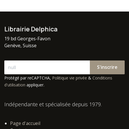
Librairie Delphica
19 bd Georges-Favon
Genève, Suisse
S'inscrire
Protégé par reCAPTCHA,
Politique vie privée
&
Conditions
d'utilisation
appliquer.
Indépendante et spécialisée depuis 1979.
Page d'accueil