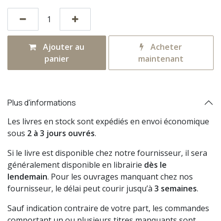
Ajouter au
Acheter
panier
maintenant
Plus d'informations
Les livres en stock sont expédiés en envoi économique
sous
2 à 3 jours ouvrés
.
Si le livre est disponible chez notre fournisseur, il sera
généralement disponible en librairie
dès le
lendemain
. Pour les ouvrages manquant chez nos
fournisseur, le délai peut courir jusqu’à
3 semaines
.
Sauf indication contraire de votre part, les commandes
comportant un ou plusieurs titres manquants sont