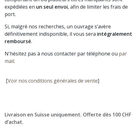
expédiées en
un seul envoi
, afin de limiter les frais de
port.
Si, malgré nos recherches, un ouvrage s’avère
définitivement indisponible, il vous sera
intégralement
remboursé
.
N'hésitez pas à nous contacter par téléphone ou
par
mail
.
[
Voir nos conditions générales de vente
]
Livraison en Suisse uniquement. Offerte dès 100 CHF
d’achat.