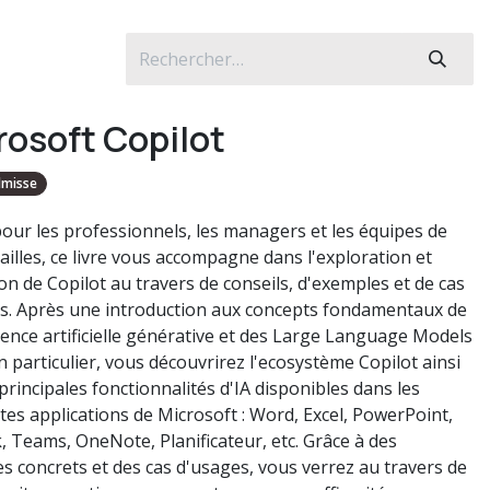
rosoft Copilot
almisse
our les professionnels, les managers et les équipes de
ailles, ce livre vous accompagne dans l'exploration et
on de Copilot au travers de conseils, d'exemples et de cas
s. Après une introduction aux concepts fondamentaux de
igence artificielle générative et des Large Language Models
n particulier, vous découvrirez l'ecosystème Copilot ainsi
principales fonctionnalités d'IA disponibles dans les
ntes applications de Microsoft : Word, Excel, PowerPoint,
, Teams, OneNote, Planificateur, etc. Grâce à des
s concrets et des cas d'usages, vous verrez au travers de