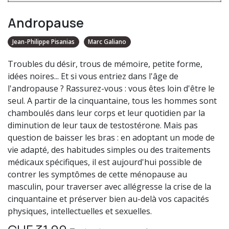
Andropause
Jean-Philippe Pisanias
Marc Galiano
Troubles du désir, trous de mémoire, petite forme,
idées noires... Et si vous entriez dans l'âge de
l'andropause ? Rassurez-vous : vous êtes loin d'être le
seul. A partir de la cinquantaine, tous les hommes sont
chamboulés dans leur corps et leur quotidien par la
diminution de leur taux de testostérone. Mais pas
question de baisser les bras : en adoptant un mode de
vie adapté, des habitudes simples ou des traitements
médicaux spécifiques, il est aujourd'hui possible de
contrer les symptômes de cette ménopause au
masculin, pour traverser avec allégresse la crise de la
cinquantaine et préserver bien au-delà vos capacités
physiques, intellectuelles et sexuelles.