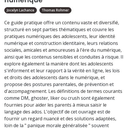
Jocelyn Lachance
Thomas Rohmer
Ce guide pratique offre un contenu vaste et diversifié,
structuré en sept parties thématiques et couvre les
pratiques numériques des adolescents, leur identité
numérique et construction identitaire, leurs relations
sociales, amicales et amoureuses à l'ère du numérique,
ainsi que les contenus sensibles et conduites à risque. Il
explore également la manière dont les adolescents
s'informent et leur rapport à la vérité en ligne, les lois
et droits des adolescents dans le numérique, et
propose des postures parentales, de prévention et
d'accompagnement. Les définitions de termes courants
comme DM, ghoster, liker ou crush sont également
fournies pour aider les parents à mieux saisir le
langage des ados. L'objectif de cet ouvrage est de
fournir un regard nuancé et des solutions adaptées,
loin de la " panique morale généralisée " souvent