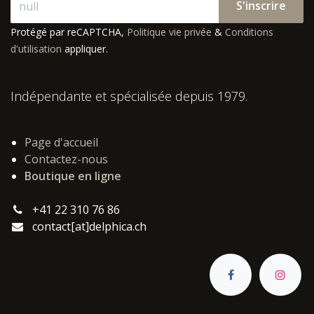
S'inscrire
Protégé par reCAPTCHA,
Politique vie privée
&
Conditions
d'utilisation
appliquer.
Indépendante et spécialisée depuis 1979.
Page d'accueil
Contactez-nous
Boutique en ligne
+41 22 310 76 86
contact[at]delphica.ch