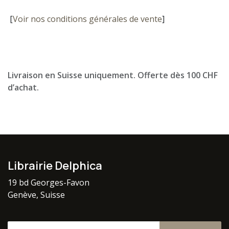
[
Voir nos conditions générales de vente
]
Livraison en Suisse uniquement. Offerte dès 100 CHF
d’achat.
Librairie Delphica
19 bd Georges-Favon
Genève, Suisse