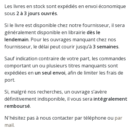
Les livres en stock sont expédiés en envoi économique
sous
2 à 3 jours ouvrés
.
Si le livre est disponible chez notre fournisseur, il sera
généralement disponible en librairie
dès le
lendemain
. Pour les ouvrages manquant chez nos
fournisseur, le délai peut courir jusqu’à
3 semaines
.
Sauf indication contraire de votre part, les commandes
comportant un ou plusieurs titres manquants sont
expédiées en
un seul envoi
, afin de limiter les frais de
port.
Si, malgré nos recherches, un ouvrage s’avère
définitivement indisponible, il vous sera
intégralement
remboursé
.
N'hésitez pas à nous contacter par téléphone ou
par
mail
.