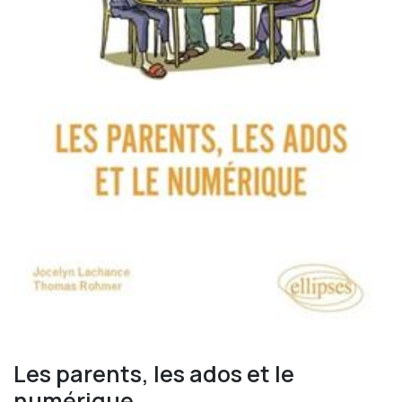
Les parents, les ados et le
numérique