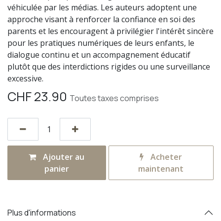
véhiculée par les médias. Les auteurs adoptent une
approche visant à renforcer la confiance en soi des
parents et les encouragent à privilégier l'intérêt sincère
pour les pratiques numériques de leurs enfants, le
dialogue continu et un accompagnement éducatif
plutôt que des interdictions rigides ou une surveillance
excessive.
CHF
23.90
Toutes taxes comprises
Ajouter au
Acheter
panier
maintenant
Plus d'informations