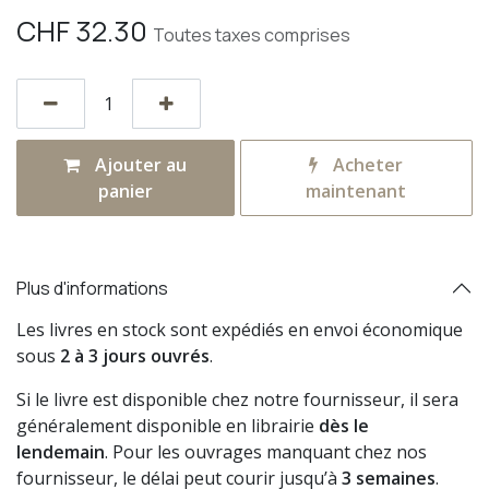
CHF
32.30
Toutes taxes comprises
Ajouter au
Acheter
panier
maintenant
Plus d'informations
Les livres en stock sont expédiés en envoi économique
sous
2 à 3 jours ouvrés
.
Si le livre est disponible chez notre fournisseur, il sera
généralement disponible en librairie
dès le
lendemain
. Pour les ouvrages manquant chez nos
fournisseur, le délai peut courir jusqu’à
3 semaines
.