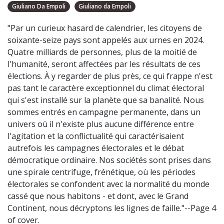
Giuliano Da Empoli
Giuliano da Empoli
"Par un curieux hasard de calendrier, les citoyens de
soixante-seize pays sont appelés aux urnes en 2024.
Quatre milliards de personnes, plus de la moitié de
l'humanité, seront affectées par les résultats de ces
élections. À y regarder de plus près, ce qui frappe n'est
pas tant le caractère exceptionnel du climat électoral
qui s'est installé sur la planète que sa banalité. Nous
sommes entrés en campagne permanente, dans un
univers où il n'existe plus aucune différence entre
l'agitation et la conflictualité qui caractérisaient
autrefois les campagnes électorales et le débat
démocratique ordinaire. Nos sociétés sont prises dans
une spirale centrifuge, frénétique, où les périodes
électorales se confondent avec la normalité du monde
cassé que nous habitons - et dont, avec le Grand
Continent, nous décryptons les lignes de faille."--Page 4
of cover.