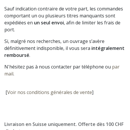
Sauf indication contraire de votre part, les commandes
comportant un ou plusieurs titres manquants sont
expédiées en
un seul envoi
, afin de limiter les frais de
port.
Si, malgré nos recherches, un ouvrage s’avère
définitivement indisponible, il vous sera
intégralement
remboursé
.
N'hésitez pas à nous contacter par téléphone ou
par
mail
.
[
Voir nos conditions générales de vente
]
Livraison en Suisse uniquement. Offerte dès 100 CHF