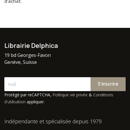
d’achat.
Librairie Delphica
19 bd Georges-Favon
Genève, Suisse
S'inscrire
Protégé par reCAPTCHA,
Politique vie privée
&
Conditions
d'utilisation
appliquer.
Indépendante et spécialisée depuis 1979.