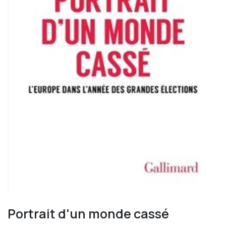
Portrait d'un monde cassé