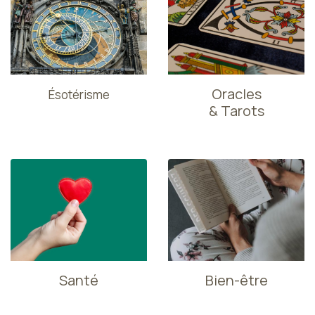
Oracles
Ésotérisme
& Tarots
Santé
Bien-être