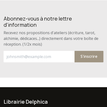
Abonnez-vous à notre lettre
d'information
Recevez nos propositions d'ateliers (écriture, tarot,
alchimie, dédicaces...) directement dans votre boîte de
réception. (1/2x mois)
S'inscrire
Librairie Delphica