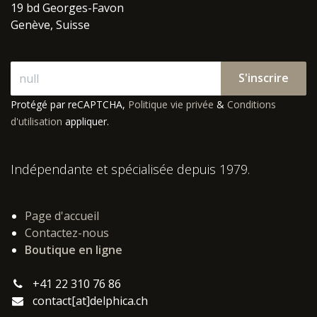
19 bd Georges-Favon
Genève, Suisse
S'inscrire
Protégé par reCAPTCHA,
Politique vie privée
&
Conditions
d'utilisation
appliquer.
Indépendante et spécialisée depuis 1979.
Page d'accueil
Contactez-nous
Boutique en ligne
+41 22 310 76 86
contact[at]delphica.ch