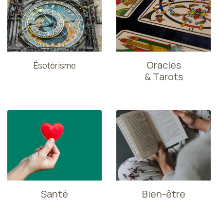
Oracles
Ésotérisme
& Tarots
Santé
Bien-être