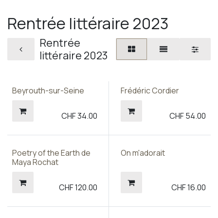
Rentrée littéraire 2023
Rentrée
littéraire 2023
Beyrouth-sur-Seine
Frédéric Cordier
CHF
34.00
CHF
54.00
Poetry of the Earth de
On m'adorait
Maya Rochat
CHF
120.00
CHF
16.00