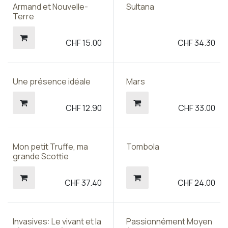
Armand et Nouvelle-
Sultana
Terre
CHF
15.00
CHF
34.30
Une présence idéale
Mars
CHF
12.90
CHF
33.00
Mon petit Truffe, ma
Tombola
grande Scottie
CHF
37.40
CHF
24.00
Invasives: Le vivant et la
Passionnément Moyen