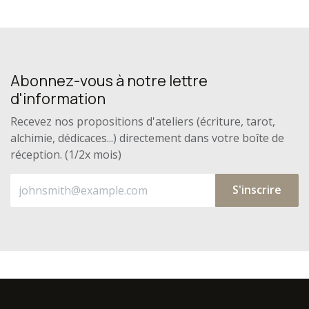
Abonnez-vous à notre lettre
d'information
Recevez nos propositions d'ateliers (écriture, tarot,
alchimie, dédicaces...) directement dans votre boîte de
réception. (1/2x mois)
S'inscrire