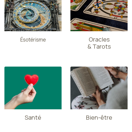
Oracles
Ésotérisme
& Tarots
Santé
Bien-être