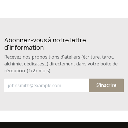
Abonnez-vous à notre lettre
d'information
Recevez nos propositions d'ateliers (écriture, tarot,
alchimie, dédicaces...) directement dans votre boîte de
réception. (1/2x mois)
S'inscrire