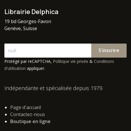
Librairie Delphica
19 bd Georges-Favon
Genève, Suisse
S'inscrire
Protégé par reCAPTCHA,
Politique vie privée
&
Conditions
d'utilisation
appliquer.
Indépendante et spécialisée depuis 1979.
Page d'accueil
Contactez-nous
Boutique en ligne