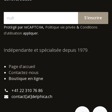
S'inscrire
Protégé par reCAPTCHA,
Politique vie privée
&
Conditions
d'utilisation
appliquer.
Indépendante et spécialisée depuis 1979.
Page d'accueil
Contactez-nous
Boutique en ligne
+41 22 310 76 86
contact[at]delphica.ch