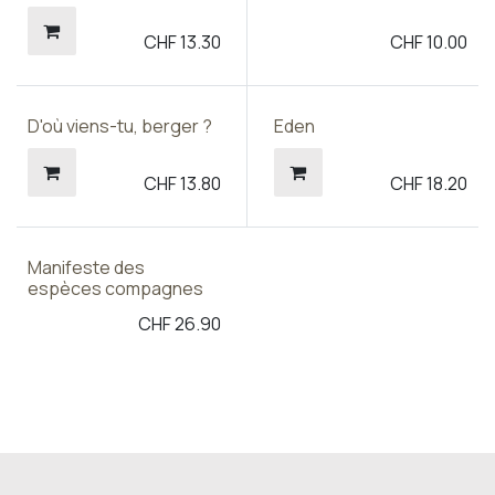
CHF
13.30
CHF
10.00
D'où viens-tu, berger ?
Eden
CHF
13.80
CHF
18.20
Manifeste des
espèces compagnes
CHF
26.90