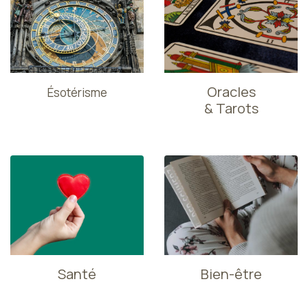
Oracles
Ésotérisme
& Tarots
Santé
Bien-être