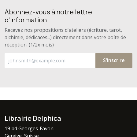
Abonnez-vous à notre lettre
d'information
Recevez nos propositions d'ateliers (écriture, tarot,
alchimie, dédicaces...) directement dans votre boîte de
réception. (1/2x mois)
S'inscrire
Librairie Delphica
19 bd Georges-Favon
Genève, Suisse