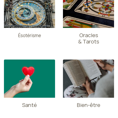
Oracles
Ésotérisme
& Tarots
Santé
Bien-être