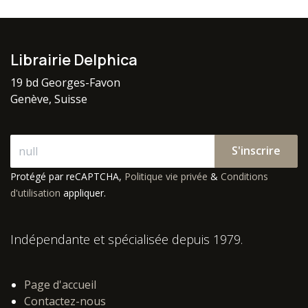
Librairie Delphica
19 bd Georges-Favon
Genève, Suisse
S'inscrire
Protégé par reCAPTCHA,
Politique vie privée
&
Conditions
d'utilisation
appliquer.
Indépendante et spécialisée depuis 1979.
Page d'accueil
Contactez-nous