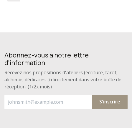
Abonnez-vous à notre lettre
d'information
Recevez nos propositions d'ateliers (écriture, tarot,
alchimie, dédicaces...) directement dans votre boîte de
réception. (1/2x mois)
S'inscrire