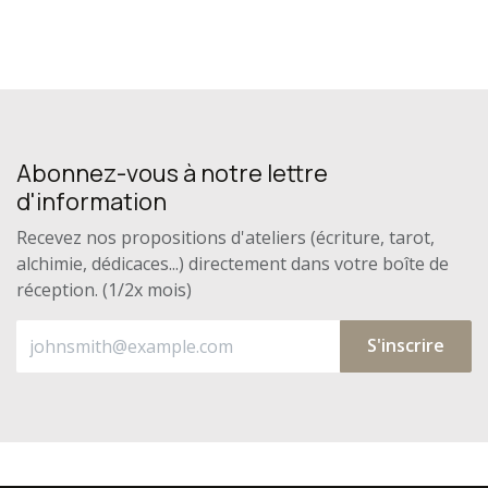
Abonnez-vous à notre lettre
d'information
Recevez nos propositions d'ateliers (écriture, tarot,
alchimie, dédicaces...) directement dans votre boîte de
réception. (1/2x mois)
S'inscrire