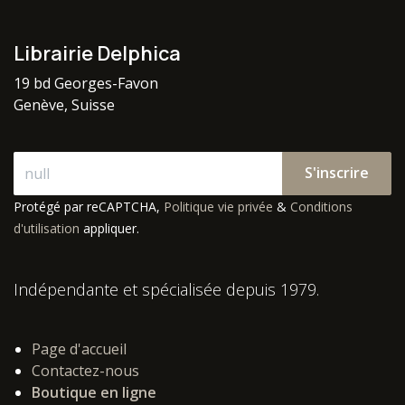
Librairie Delphica
19 bd Georges-Favon
Genève, Suisse
S'inscrire
Protégé par reCAPTCHA,
Politique vie privée
&
Conditions
d'utilisation
appliquer.
Indépendante et spécialisée depuis 1979.
Page d'accueil
Contactez-nous
Boutique en ligne