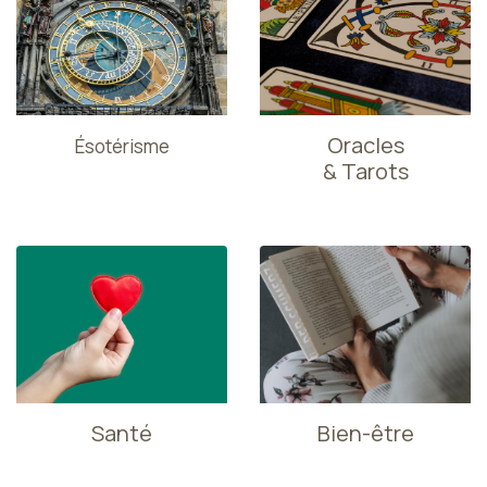
Oracles
Ésotérisme
& Tarots
Santé
Bien-être