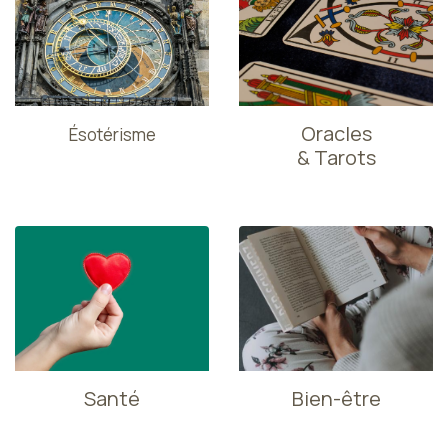
Oracles
Ésotérisme
& Tarots
Santé
Bien-être