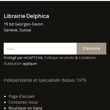
Librairie Delphica
19 bd Georges-Favon
Genève, Suisse
S'inscrire
Protégé par reCAPTCHA,
Politique vie privée
&
Conditions
d'utilisation
appliquer.
Indépendante et spécialisée depuis 1979.
Page d'accueil
Contactez-nous
Boutique en ligne