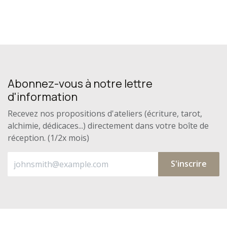
Abonnez-vous à notre lettre
d'information
Recevez nos propositions d'ateliers (écriture, tarot,
alchimie, dédicaces...) directement dans votre boîte de
réception. (1/2x mois)
S'inscrire