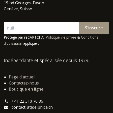
19 bd Georges-Favon
Genève, Suisse
S'inscrire
Protégé par reCAPTCHA,
Politique vie privée
&
Conditions
d'utilisation
appliquer.
Indépendante et spécialisée depuis 1979.
Page d'accueil
Contactez-nous
Boutique en ligne
+41 22 310 76 86
contact[at]delphica.ch