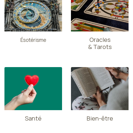
Oracles
Ésotérisme
& Tarots
Santé
Bien-être