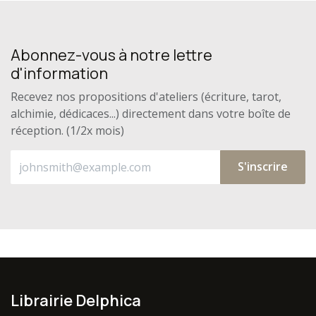
Abonnez-vous à notre lettre
d'information
Recevez nos propositions d'ateliers (écriture, tarot,
alchimie, dédicaces...) directement dans votre boîte de
réception. (1/2x mois)
S'inscrire
Librairie Delphica