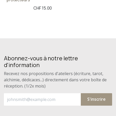
CHF
15.00
Abonnez-vous à notre lettre
d'information
Recevez nos propositions d'ateliers (écriture, tarot,
alchimie, dédicaces...) directement dans votre boîte de
réception. (1/2x mois)
S'inscrire