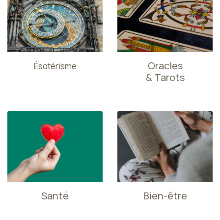
Oracles
Ésotérisme
& Tarots
Santé
Bien-être