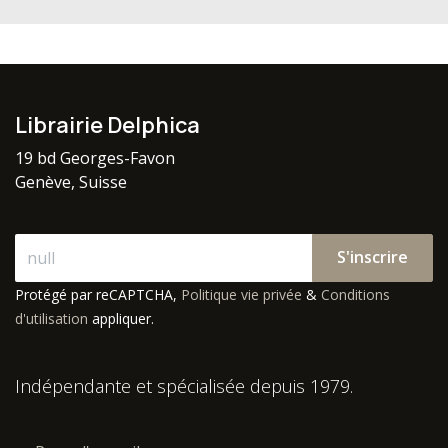
Librairie Delphica
19 bd Georges-Favon
Genève, Suisse
S'inscrire
Protégé par reCAPTCHA,
Politique vie privée
&
Conditions
d'utilisation
appliquer.
Indépendante et spécialisée depuis 1979.