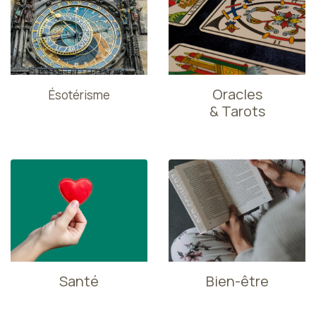
Oracles
Ésotérisme
& Tarots
Santé
Bien-être