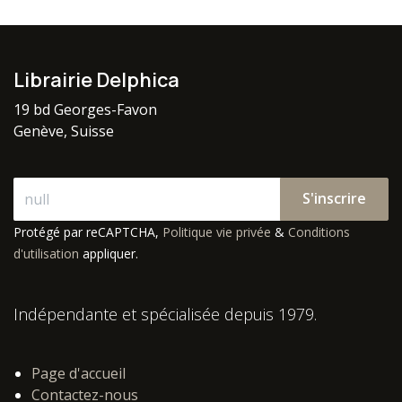
Librairie Delphica
19 bd Georges-Favon
Genève, Suisse
S'inscrire
Protégé par reCAPTCHA,
Politique vie privée
&
Conditions
d'utilisation
appliquer.
Indépendante et spécialisée depuis 1979.
Page d'accueil
Contactez-nous