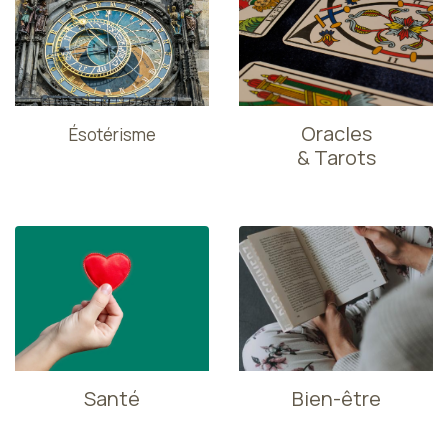
Oracles
Ésotérisme
& Tarots
Santé
Bien-être