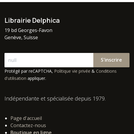
Librairie Delphica
19 bd Georges-Favon
Genève, Suisse
S'inscrire
Protégé par reCAPTCHA,
Politique vie privée
&
Conditions
d'utilisation
appliquer.
Indépendante et spécialisée depuis 1979.
Page d'accueil
Contactez-nous
Boutique en ligne