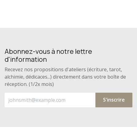
Abonnez-vous à notre lettre
d'information
Recevez nos propositions d'ateliers (écriture, tarot,
alchimie, dédicaces...) directement dans votre boîte de
réception. (1/2x mois)
S'inscrire