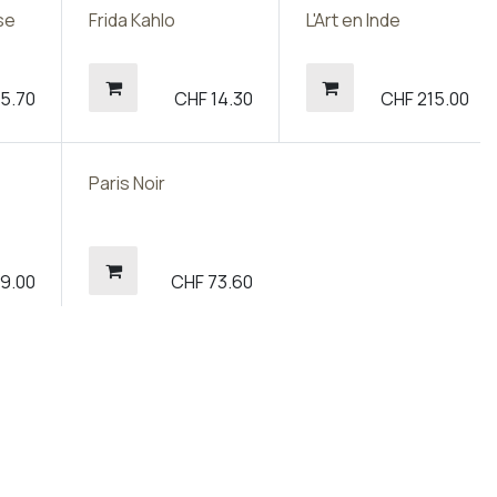
se
Frida Kahlo
L'Art en Inde
5.70
CHF
14.30
CHF
215.00
Paris Noir
9.00
CHF
73.60