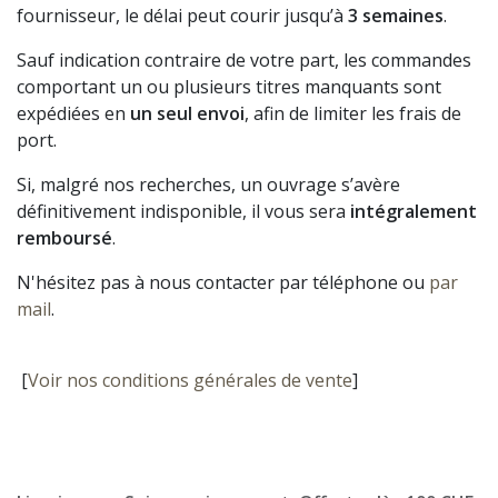
fournisseur, le délai peut courir jusqu’à
3 semaines
.
Sauf indication contraire de votre part, les commandes
comportant un ou plusieurs titres manquants sont
expédiées en
un seul envoi
, afin de limiter les frais de
port.
Si, malgré nos recherches, un ouvrage s’avère
définitivement indisponible, il vous sera
intégralement
remboursé
.
N'hésitez pas à nous contacter par téléphone ou
par
mail
.
[
Voir nos conditions générales de vente
]