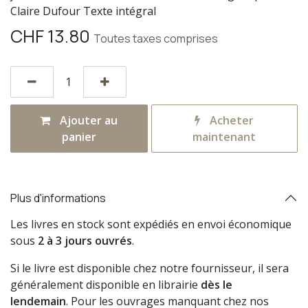
Claire Dufour Texte intégral
CHF
13.80
Toutes taxes comprises
Ajouter au
Acheter
panier
maintenant
Plus d'informations
Les livres en stock sont expédiés en envoi économique
sous
2 à 3 jours ouvrés
.
Si le livre est disponible chez notre fournisseur, il sera
généralement disponible en librairie
dès le
lendemain
. Pour les ouvrages manquant chez nos