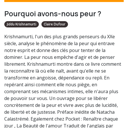
Pourquoi avons-nous peur ?
Jiddu Krishnamurti
Claire Dufour
Krishnamurti, l'un des plus grands penseurs du XXe
siècle, analyse le phénomène de la peur qui entrave
notre esprit et donne des clés pour tenter de la
dominer. La peur nous empêche d'agir et de penser
librement. Krishnamurti montre dans ce livre comment
la reconnaître là où elle naît, avant qu'elle ne se
transforme en angoisse, dépendance ou repli. En
repérant ainsi comment elle nous piège, en
comprenant ses mécanismes intimes, elle n'aura plus
de pouvoir sur vous. Un ouvrage pour se libérer
concrètement de la peur et vivre avec plus de lucidité,
de liberté et de justesse. Préface inédite de Natacha
Calastrémé. Egalement chez Pocket : Renaître chaque
jour , La Beauté de l'amour Traduit de l'anglais par