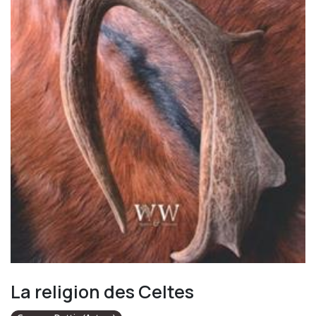
La religion des Celtes