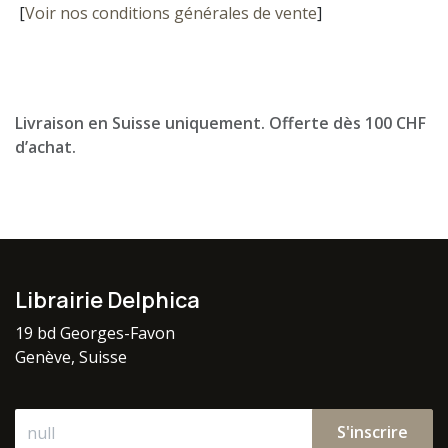
[
Voir nos conditions générales de vente
]
Livraison en Suisse uniquement. Offerte dès 100 CHF
d’achat.
Librairie Delphica
19 bd Georges-Favon
Genève, Suisse
S'inscrire