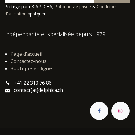
Protégé par reCAPTCHA,
Politique vie privée
&
Conditions
d'utilisation
appliquer.
Indépendante et spécialisée depuis 1979.
Page d'accueil
Contactez-nous
Boutique en ligne
+41 22 310 76 86
contact[at]delphica.ch