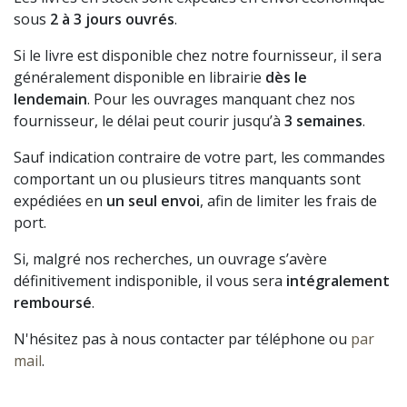
sous
2 à 3 jours ouvrés
.
Si le livre est disponible chez notre fournisseur, il sera
généralement disponible en librairie
dès le
lendemain
. Pour les ouvrages manquant chez nos
fournisseur, le délai peut courir jusqu’à
3 semaines
.
Sauf indication contraire de votre part, les commandes
comportant un ou plusieurs titres manquants sont
expédiées en
un seul envoi
, afin de limiter les frais de
port.
Si, malgré nos recherches, un ouvrage s’avère
définitivement indisponible, il vous sera
intégralement
remboursé
.
N'hésitez pas à nous contacter par téléphone ou
par
mail
.