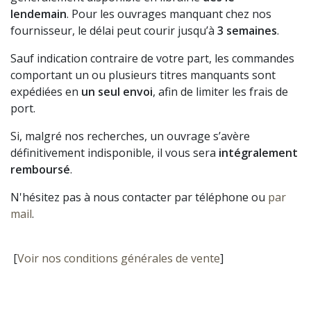
lendemain
. Pour les ouvrages manquant chez nos
fournisseur, le délai peut courir jusqu’à
3 semaines
.
Sauf indication contraire de votre part, les commandes
comportant un ou plusieurs titres manquants sont
expédiées en
un seul envoi
, afin de limiter les frais de
port.
Si, malgré nos recherches, un ouvrage s’avère
définitivement indisponible, il vous sera
intégralement
remboursé
.
N'hésitez pas à nous contacter par téléphone ou
par
mail
.
[
Voir nos conditions générales de vente
]