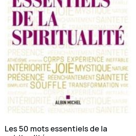
Les 50 mots essentiels de la