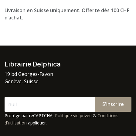
Livraison en Suisse uniquement. Offerte dès 100 CHF
d’achat.
Librairie Delphica
19 bd Georges-Favon
Genève, Suisse
S'inscrire
Protégé par reCAPTCHA,
Politique vie privée
&
Conditions
d'utilisation
appliquer.