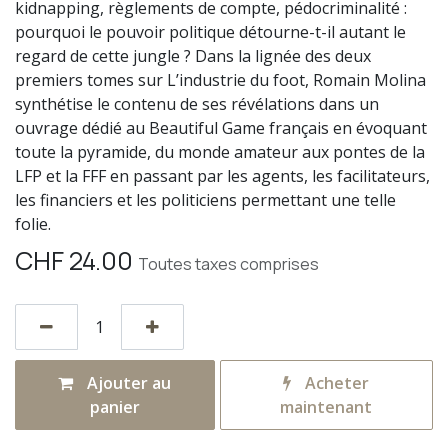
kidnapping, règlements de compte, pédocriminalité :
pourquoi le pouvoir politique détourne-t-il autant le
regard de cette jungle ? Dans la lignée des deux
premiers tomes sur L’industrie du foot, Romain Molina
synthétise le contenu de ses révélations dans un
ouvrage dédié au Beautiful Game français en évoquant
toute la pyramide, du monde amateur aux pontes de la
LFP et la FFF en passant par les agents, les facilitateurs,
les financiers et les politiciens permettant une telle
folie.
CHF
24.00
Toutes taxes comprises
Ajouter au
Acheter
panier
maintenant