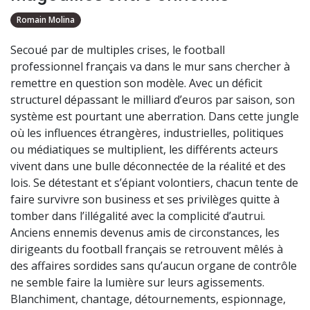
Romain Molina
Secoué par de multiples crises, le football
professionnel français va dans le mur sans chercher à
remettre en question son modèle. Avec un déficit
structurel dépassant le milliard d’euros par saison, son
système est pourtant une aberration. Dans cette jungle
où les influences étrangères, industrielles, politiques
ou médiatiques se multiplient, les différents acteurs
vivent dans une bulle déconnectée de la réalité et des
lois. Se détestant et s’épiant volontiers, chacun tente de
faire survivre son business et ses privilèges quitte à
tomber dans l’illégalité avec la complicité d’autrui.
Anciens ennemis devenus amis de circonstances, les
dirigeants du football français se retrouvent mêlés à
des affaires sordides sans qu’aucun organe de contrôle
ne semble faire la lumière sur leurs agissements.
Blanchiment, chantage, détournements, espionnage,