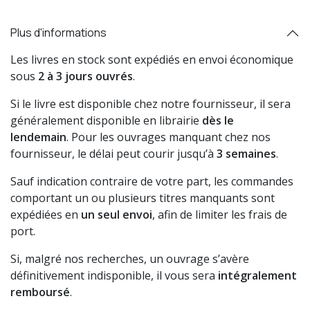
Plus d'informations
Les livres en stock sont expédiés en envoi économique
sous
2 à 3 jours ouvrés
.
Si le livre est disponible chez notre fournisseur, il sera
généralement disponible en librairie
dès le
lendemain
. Pour les ouvrages manquant chez nos
fournisseur, le délai peut courir jusqu’à
3 semaines
.
Sauf indication contraire de votre part, les commandes
comportant un ou plusieurs titres manquants sont
expédiées en
un seul envoi
, afin de limiter les frais de
port.
Si, malgré nos recherches, un ouvrage s’avère
définitivement indisponible, il vous sera
intégralement
remboursé
.