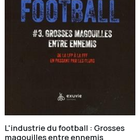
L'industrie du football : Grosses
magouilles entre ennemis