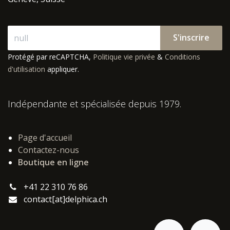
S'inscrire
Protégé par reCAPTCHA,
Politique vie privée
&
Conditions
d'utilisation
appliquer.
Indépendante et spécialisée depuis 1979.
Page d'accueil
Contactez-nous
Boutique en ligne
+41 22 310 76 86
contact[at]delphica.ch