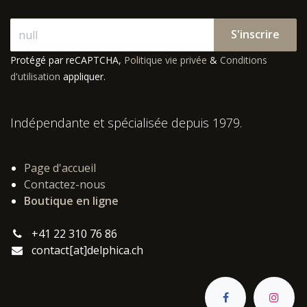
S'inscrire
Protégé par reCAPTCHA,
Politique vie privée
&
Conditions
d'utilisation
appliquer.
Indépendante et spécialisée depuis 1979.
Page d'accueil
Contactez-nous
Boutique en ligne
+41 22 310 76 86
contact[at]delphica.ch