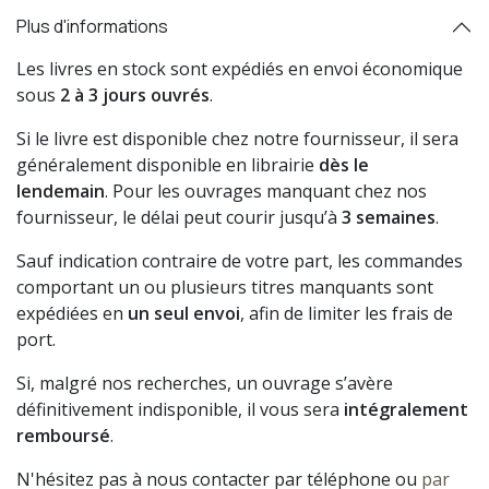
Plus d'informations
Les livres en stock sont expédiés en envoi économique
sous
2 à 3 jours ouvrés
.
Si le livre est disponible chez notre fournisseur, il sera
généralement disponible en librairie
dès le
lendemain
. Pour les ouvrages manquant chez nos
fournisseur, le délai peut courir jusqu’à
3 semaines
.
Sauf indication contraire de votre part, les commandes
comportant un ou plusieurs titres manquants sont
expédiées en
un seul envoi
, afin de limiter les frais de
port.
Si, malgré nos recherches, un ouvrage s’avère
définitivement indisponible, il vous sera
intégralement
remboursé
.
N'hésitez pas à nous contacter par téléphone ou
par