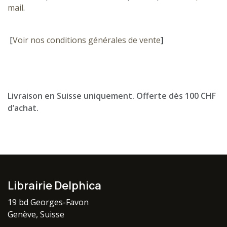
mail
.
[
Voir nos conditions générales de vente
]
Livraison en Suisse uniquement. Offerte dès 100 CHF
d’achat.
Librairie Delphica
19 bd Georges-Favon
Genève, Suisse