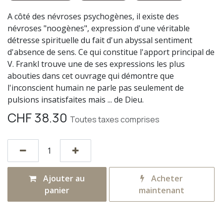
A côté des névroses psychogènes, il existe des
névroses "noogènes", expression d'une véritable
détresse spirituelle du fait d'un abyssal sentiment
d'absence de sens. Ce qui constitue l'apport principal de
V. Frankl trouve une de ses expressions les plus
abouties dans cet ouvrage qui démontre que
l'inconscient humain ne parle pas seulement de
pulsions insatisfaites mais ... de Dieu.
CHF
38.30
Toutes taxes comprises
Ajouter au
Acheter
panier
maintenant