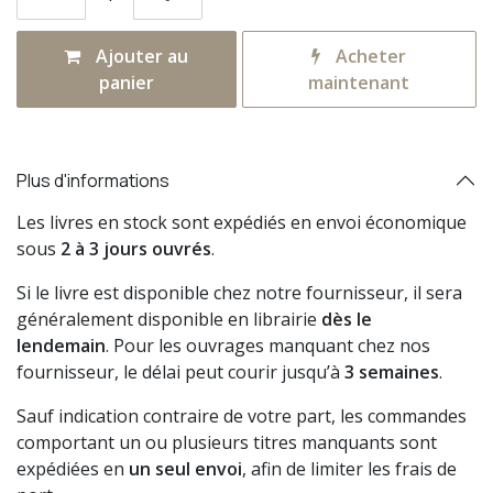
Ajouter au
Acheter
panier
maintenant
Plus d'informations
Les livres en stock sont expédiés en envoi économique
sous
2 à 3 jours ouvrés
.
Si le livre est disponible chez notre fournisseur, il sera
généralement disponible en librairie
dès le
lendemain
. Pour les ouvrages manquant chez nos
fournisseur, le délai peut courir jusqu’à
3 semaines
.
Sauf indication contraire de votre part, les commandes
comportant un ou plusieurs titres manquants sont
expédiées en
un seul envoi
, afin de limiter les frais de