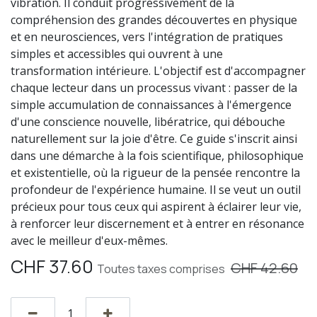
vibration. Il conduit progressivement de la
compréhension des grandes découvertes en physique
et en neurosciences, vers l'intégration de pratiques
simples et accessibles qui ouvrent à une
transformation intérieure. L'objectif est d'accompagner
chaque lecteur dans un processus vivant : passer de la
simple accumulation de connaissances à l'émergence
d'une conscience nouvelle, libératrice, qui débouche
naturellement sur la joie d'être. Ce guide s'inscrit ainsi
dans une démarche à la fois scientifique, philosophique
et existentielle, où la rigueur de la pensée rencontre la
profondeur de l'expérience humaine. Il se veut un outil
précieux pour tous ceux qui aspirent à éclairer leur vie,
à renforcer leur discernement et à entrer en résonance
avec le meilleur d'eux-mêmes.
CHF
37.60
CHF
42.60
Toutes taxes comprises