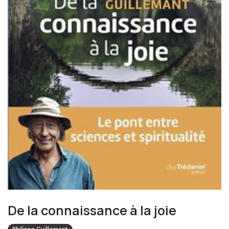
De la connaissance à la joie