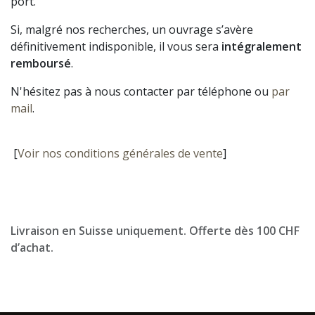
port.
Si, malgré nos recherches, un ouvrage s’avère
définitivement indisponible, il vous sera
intégralement
remboursé
.
N'hésitez pas à nous contacter par téléphone ou
par
mail
.
[
Voir nos conditions générales de vente
]
Livraison en Suisse uniquement. Offerte dès 100 CHF
d’achat.