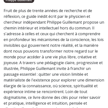
Philippe Guillemant
Fruit de plus de trente années de recherche et de
réflexion, ce guide inédit écrit par le physicien et
chercheur indépendant Philippe Guillemant propose un
chemin intérieur et intellectuel hors du commun. Il
s'adresse à celles et ceux qui cherchent à comprendre
en profondeur les mécanismes de la conscience, les lois
invisibles qui gouvernent notre réalité, et la manière
dont nous pouvons transformer notre regard sur le
monde pour accéder à une vie plus libre, créative et
joyeuse. A travers une pédagogie claire, progressive et
illustrée, Philippe Guillemant invite à franchir un
passage essentiel : quitter une vision limitée et
matérialiste de l'existence pour explorer une dimension
élargie de la connaissance, où science, spiritualité et
expérience intime se rencontrent. Loin de tout
dogmatisme, ce livre donne des clés pour relier savoir
et pratique, intelligence et intuition, pensée et