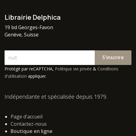
Librairie Delphica
19 bd Georges-Favon
Genève, Suisse
S'inscrire
Protégé par reCAPTCHA,
Politique vie privée
&
Conditions
d'utilisation
appliquer.
Indépendante et spécialisée depuis 1979.
Page d'accueil
Contactez-nous
Boutique en ligne