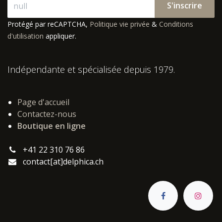
S'inscrire
Protégé par reCAPTCHA,
Politique vie privée
&
Conditions
d'utilisation
appliquer.
Indépendante et spécialisée depuis 1979.
Page d'accueil
Contactez-nous
Boutique en ligne
+41 22 310 76 86
contact[at]delphica.ch