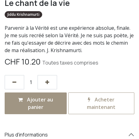
Le chant de la vie
Jiddu Krishnamurti
Parvenir à la Vérité est une expérience absolue, finale.
Je me suis recréé selon la Vérité. Je ne suis pas poète, je
ne fais qu'essayer de décrire avec des mots le chemin
de ma réalisation. J. Krishnamurti.
CHF
10.20
Toutes taxes comprises
Ajouter au
Acheter
panier
maintenant
Plus d'informations