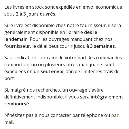
Les livres en stock sont expédiés en envoi économique
sous
2 à 3 jours ouvrés
.
Si le livre est disponible chez notre fournisseur, il sera
généralement disponible en librairie
dès le
lendemain
. Pour les ouvrages manquant chez nos
fournisseur, le délai peut courir jusqu’à
3 semaines
.
Sauf indication contraire de votre part, les commandes
comportant un ou plusieurs titres manquants sont
expédiées en
un seul envoi
, afin de limiter les frais de
port.
Si, malgré nos recherches, un ouvrage s’avère
définitivement indisponible, il vous sera
intégralement
remboursé
.
N'hésitez pas à nous contacter par téléphone ou
par
mail
.