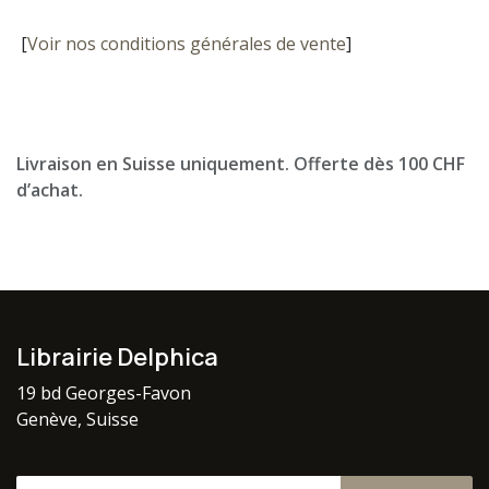
[
Voir nos conditions générales de vente
]
Livraison en Suisse uniquement. Offerte dès 100 CHF
d’achat.
Librairie Delphica
19 bd Georges-Favon
Genève, Suisse